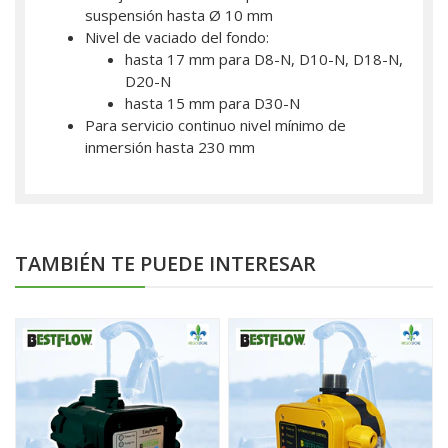
suspensión hasta Ø 10 mm
Nivel de vaciado del fondo:
hasta 17 mm para D8-N, D10-N, D18-N,
D20-N
hasta 15 mm para D30-N
Para servicio continuo nivel mínimo de
inmersión hasta 230 mm
TAMBIÉN TE PUEDE INTERESAR