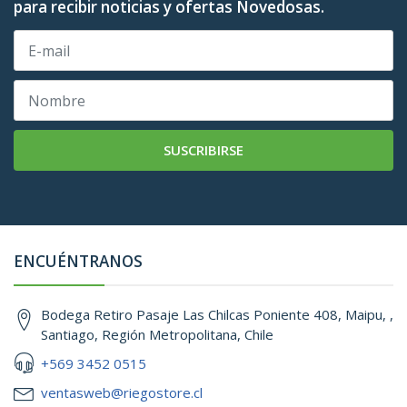
para recibir noticias y ofertas Novedosas.
SUSCRIBIRSE
ENCUÉNTRANOS
Bodega Retiro Pasaje Las Chilcas Poniente 408, Maipu, ,
Santiago, Región Metropolitana, Chile
+569 3452 0515
ventasweb@riegostore.cl