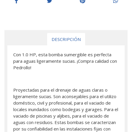
DESCRIPCIÓN
Con 1.0 HP, esta bomba sumergible es perfecta
para aguas ligeramente sucias. ¡Compra calidad con
Pedrollo!
Proyectadas para el drenaje de aguas claras o
ligeramente sucias. Son aconsejables para el utilizo
doméstico, civil y profesional, para el vaciado de
locales inundados como bodegas y garages. Para el
vaciado de piscinas y aljibes, para el vaciado de
aguas con residuos. Estas bombas se caracterizan
por su confiabilidad en las instalaciones fijas con