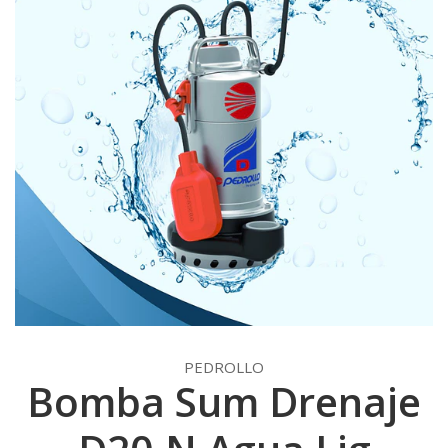
PEDROLLO
Bomba Sum Drenaje