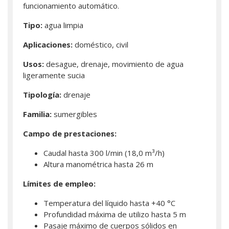
funcionamiento automático.
Tipo:
agua limpia
Aplicaciones:
doméstico, civil
Usos:
desague, drenaje, movimiento de agua
ligeramente sucia
Tipología:
drenaje
Familia:
sumergibles
Campo de prestaciones:
Caudal hasta 300 l/min (18,0 m³/h)
Altura manométrica hasta 26 m
Límites de empleo:
Temperatura del líquido hasta +40 °C
Profundidad máxima de utilizo hasta 5 m
Pasaje máximo de cuerpos sólidos en