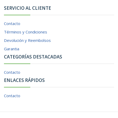
SERVICIO AL CLIENTE
Contacto
Términos y Condiciones
Devolución y Reembolsos
Garantia
CATEGORÍAS DESTACADAS
Contacto
ENLACES RÁPIDOS
Contacto