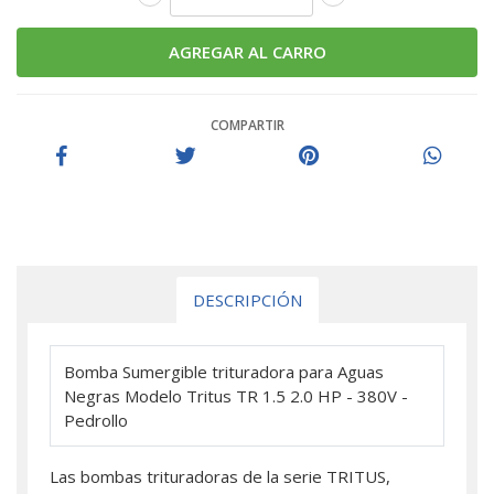
COMPARTIR
DESCRIPCIÓN
Bomba Sumergible trituradora para Aguas
Negras Modelo Tritus TR 1.5 2.0 HP - 380V -
Pedrollo
Las bombas trituradoras de la serie TRITUS,