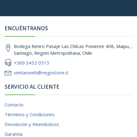
ENCUÉNTRANOS
Bodega Retiro Pasaje Las Chilcas Poniente 408, Maipu, ,
Santiago, Región Metropolitana, Chile
+569 3452 0515
ventasweb@riegostore.cl
SERVICIO AL CLIENTE
Contacto
Términos y Condiciones
Devolución y Reembolsos
Garantia