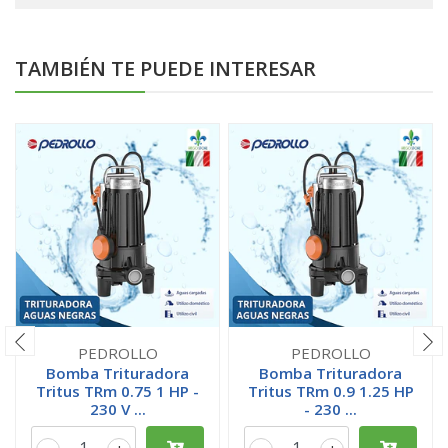
TAMBIÉN TE PUEDE INTERESAR
PEDROLLO
PEDROLLO
Bomba Trituradora
Bomba Trituradora
Tritus TRm 0.75 1 HP -
Tritus TRm 0.9 1.25 HP
230 V ...
- 230 ...