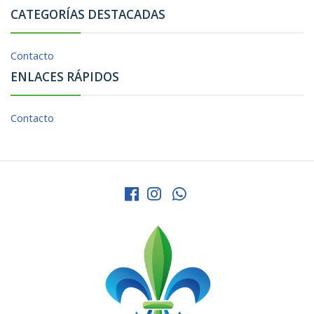
CATEGORÍAS DESTACADAS
Contacto
ENLACES RÁPIDOS
Contacto