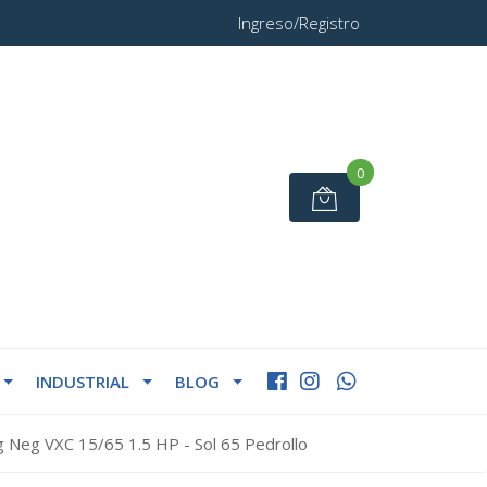
Ingreso/Registro
0
INDUSTRIAL
BLOG
Neg VXC 15/65 1.5 HP - Sol 65 Pedrollo