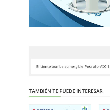
Eficiente bomba sumergible Pedrollo VXC 1
TAMBIÉN TE PUEDE INTERESAR