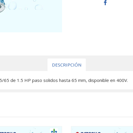
DESCRIPCIÓN
5/65 de 1.5 HP paso solidos hasta 65 mm, disponible en 400V.