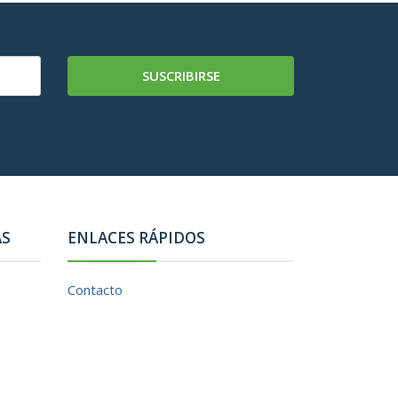
SUSCRIBIRSE
AS
ENLACES RÁPIDOS
Contacto