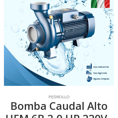
PEDROLLO
Bomba Caudal Alto