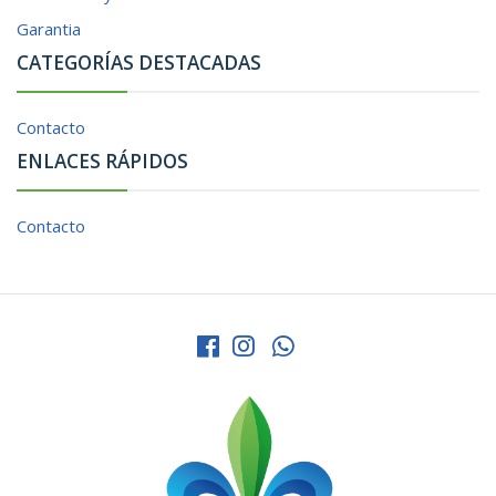
Garantia
CATEGORÍAS DESTACADAS
Contacto
ENLACES RÁPIDOS
Contacto