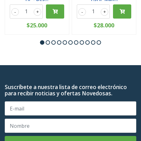
-
+
-
+
$25.000
$28.000
Suscríbete a nuestra lista de correo electrónico
para recibir noticias y ofertas Novedosas.