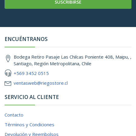
SUSCRIBIRSE
ENCUÉNTRANOS
Bodega Retiro Pasaje Las Chilcas Poniente 408, Maipu, ,
Santiago, Región Metropolitana, Chile
+569 3452 0515
ventasweb@riegostore.cl
SERVICIO AL CLIENTE
Contacto
Términos y Condiciones
Devolución y Reembolsos