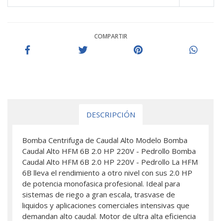
COMPARTIR
DESCRIPCIÓN
Bomba Centrifuga de Caudal Alto Modelo Bomba
Caudal Alto HFM 6B 2.0 HP 220V - Pedrollo Bomba
Caudal Alto HFM 6B 2.0 HP 220V - Pedrollo La HFM
6B lleva el rendimiento a otro nivel con sus 2.0 HP
de potencia monofasica profesional. Ideal para
sistemas de riego a gran escala, trasvase de
liquidos y aplicaciones comerciales intensivas que
demandan alto caudal. Motor de ultra alta eficiencia