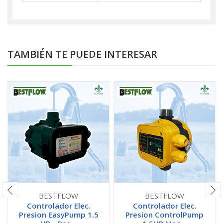
TAMBIÉN TE PUEDE INTERESAR
BESTFLOW
BESTFLOW
Controlador Elec.
Controlador Elec.
Presion EasyPump 1.5
Presion ControlPump