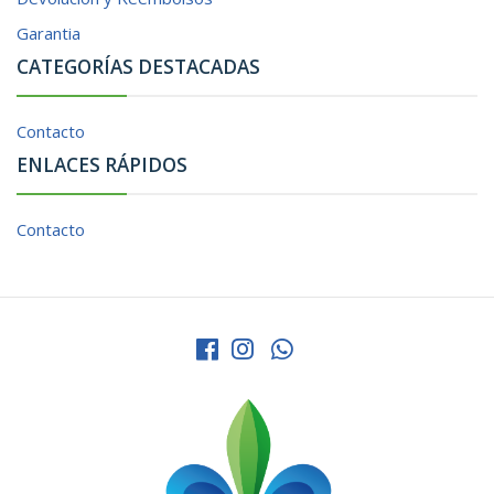
Garantia
CATEGORÍAS DESTACADAS
Contacto
ENLACES RÁPIDOS
Contacto