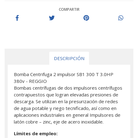
COMPARTIR
DESCRIPCIÓN
Bomba Centrifuga 2 impulsor SB1 300 T 3.0HP
380v - REGGIO
Bombas centrífugas de dos impulsores centrífugos
contrapuestos que logran elevadas presiones de
descarga. Se utilizan en la presurización de redes
de agua potable y riego tecnificado, así como en
aplicaciones industriales en general Impulsores de
latón cobre – zinc, eje de acero inoxidable.
Límites de empleo: