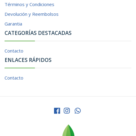
Términos y Condiciones
Devolución y Reembolsos
Garantia
CATEGORÍAS DESTACADAS
Contacto
ENLACES RÁPIDOS
Contacto