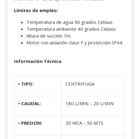
Límites de empleo:
Temperatura de agua 90 grados Celsius
Temperatura ambiente 40 grados Celsius
Altura de succión 7m.
Motor con aislación clase F y protección IP44.
Información Técnica
• TIPO:
CENTRIFUGA
• CAUDAL:
180 L/MIN – 20 L/MIN
• PRESION:
20 MCA – 50 MTS