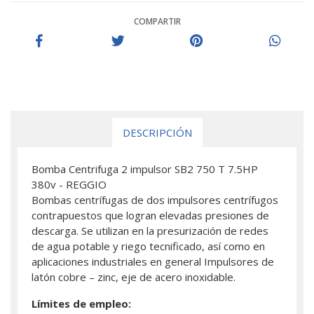
COMPARTIR
DESCRIPCIÓN
Bomba Centrifuga 2 impulsor SB2 750 T 7.5HP
380v - REGGIO
Bombas centrífugas de dos impulsores centrífugos
contrapuestos que logran elevadas presiones de
descarga. Se utilizan en la presurización de redes
de agua potable y riego tecnificado, así como en
aplicaciones industriales en general Impulsores de
latón cobre – zinc, eje de acero inoxidable.
Límites de empleo: