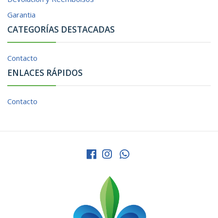
Garantia
CATEGORÍAS DESTACADAS
Contacto
ENLACES RÁPIDOS
Contacto