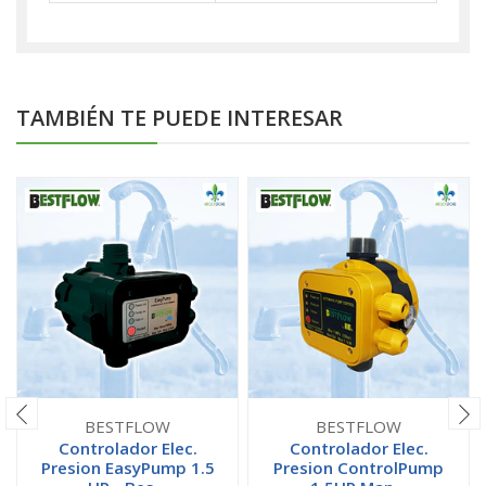
TAMBIÉN TE PUEDE INTERESAR
BESTFLOW
BESTFLOW
Controlador Elec.
Controlador Elec.
Presion EasyPump 1.5
Presion ControlPump