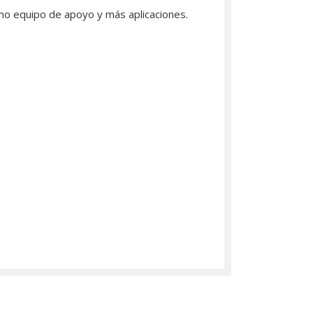
omo equipo de apoyo y más aplicaciones.