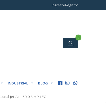
Ingreso/Registro
0
INDUSTRIAL
BLOG
Caudal Jet Ajm 60 0.8 HP LEO