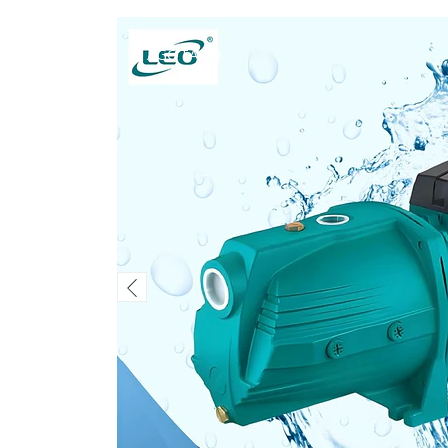
AGOTADO