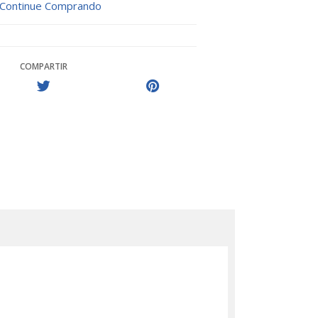
Continue Comprando
COMPARTIR