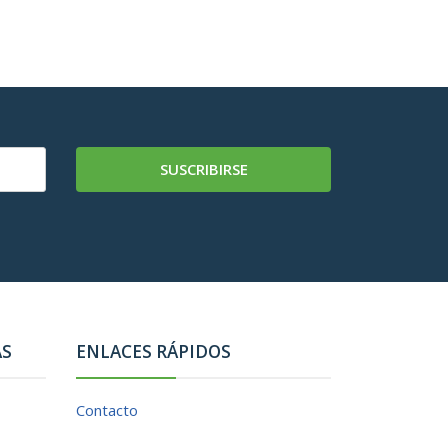
SUSCRIBIRSE
AS
ENLACES RÁPIDOS
Contacto