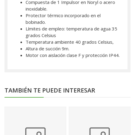
Compuesta de 1 Impulsor en Noryl o acero
inoxidable.
Protector térmico incorporado en el
bobinado.
Límites de empleo: temperatura de agua 35
grados Celsius
Temperatura ambiente 40 grados Celsius,
Altura de succión 9m.
Motor con aislación clase F y protección IP44.
TAMBIÉN TE PUEDE INTERESAR