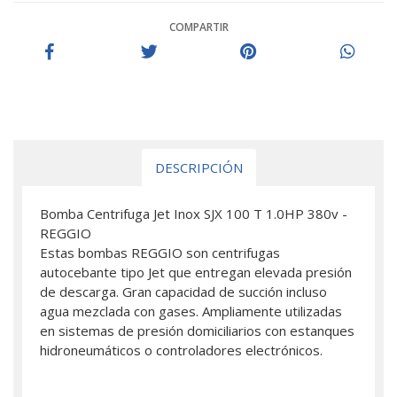
COMPARTIR
DESCRIPCIÓN
Bomba Centrifuga Jet Inox SJX 100 T 1.0HP 380v -
REGGIO
Estas bombas REGGIO son centrifugas
autocebante tipo Jet que entregan elevada presión
de descarga. Gran capacidad de succión incluso
agua mezclada con gases. Ampliamente utilizadas
en sistemas de presión domiciliarios con estanques
hidroneumáticos o controladores electrónicos.