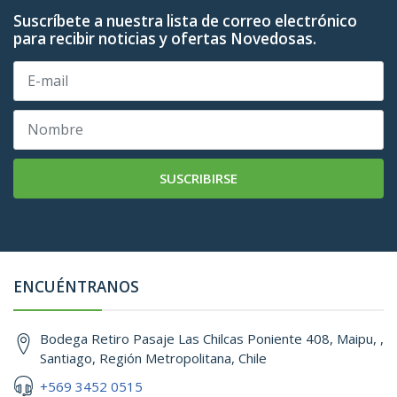
Suscríbete a nuestra lista de correo electrónico
para recibir noticias y ofertas Novedosas.
SUSCRIBIRSE
ENCUÉNTRANOS
Bodega Retiro Pasaje Las Chilcas Poniente 408, Maipu, ,
Santiago, Región Metropolitana, Chile
+569 3452 0515