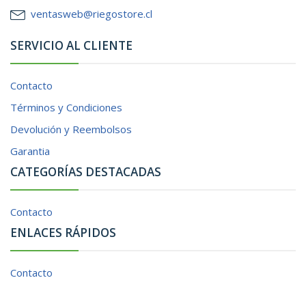
ventasweb@riegostore.cl
SERVICIO AL CLIENTE
Contacto
Términos y Condiciones
Devolución y Reembolsos
Garantia
CATEGORÍAS DESTACADAS
Contacto
ENLACES RÁPIDOS
Contacto