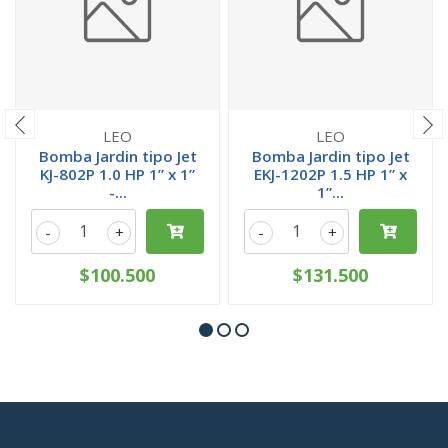
LEO
LEO
Bomba Jardin tipo Jet
Bomba Jardin tipo Jet
KJ-802P 1.0 HP 1” x 1”
EKJ-1202P 1.5 HP 1” x
-...
1”...
-
+
-
+
$100.500
$131.500