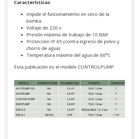
Características:
Impide el funcionamiento en seco de la
bomba
Voltaje de 220 v
Presión máxima de trabajo de 10 BAR
Protección IP 65 (contra ingreso de polvo y
chorro de agua)
Temperatura máxima del agua de 60°C
Esta publicación es el modelo CONTROLPUMP