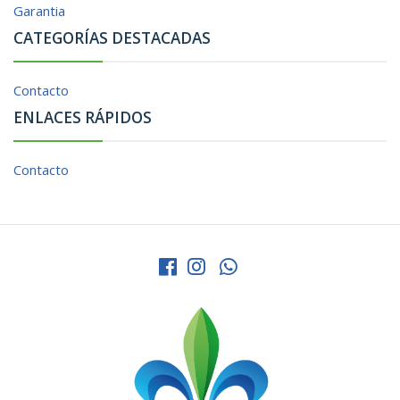
Garantia
CATEGORÍAS DESTACADAS
Contacto
ENLACES RÁPIDOS
Contacto