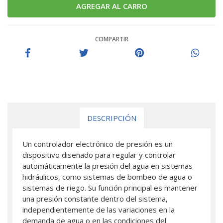
COMPARTIR
DESCRIPCIÓN
Un controlador electrónico de presión es un
dispositivo diseñado para regular y controlar
automáticamente la presión del agua en sistemas
hidráulicos, como sistemas de bombeo de agua o
sistemas de riego. Su función principal es mantener
una presión constante dentro del sistema,
independientemente de las variaciones en la
demanda de agua o en las condiciones del