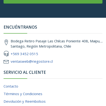
ENCUÉNTRANOS
Bodega Retiro Pasaje Las Chilcas Poniente 408, Maipu, ,
Santiago, Región Metropolitana, Chile
+569 3452 0515
ventasweb@riegostore.cl
SERVICIO AL CLIENTE
Contacto
Términos y Condiciones
Devolución y Reembolsos