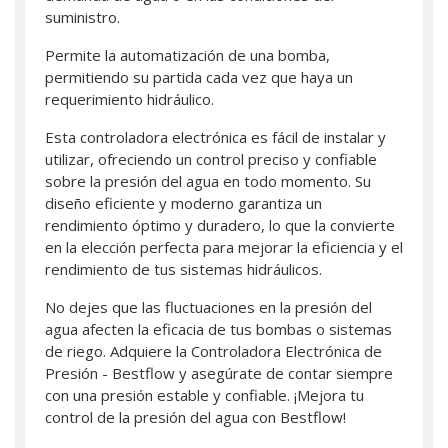
suministro.
Permite la automatización de una bomba,
permitiendo su partida cada vez que haya un
requerimiento hidráulico.
Esta controladora electrónica es fácil de instalar y
utilizar, ofreciendo un control preciso y confiable
sobre la presión del agua en todo momento. Su
diseño eficiente y moderno garantiza un
rendimiento óptimo y duradero, lo que la convierte
en la elección perfecta para mejorar la eficiencia y el
rendimiento de tus sistemas hidráulicos.
No dejes que las fluctuaciones en la presión del
agua afecten la eficacia de tus bombas o sistemas
de riego. Adquiere la Controladora Electrónica de
Presión - Bestflow y asegúrate de contar siempre
con una presión estable y confiable. ¡Mejora tu
control de la presión del agua con Bestflow!