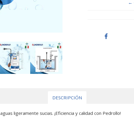
← 
DESCRIPCIÓN
as ligeramente sucias. ¡Eficiencia y calidad con Pedrollo!