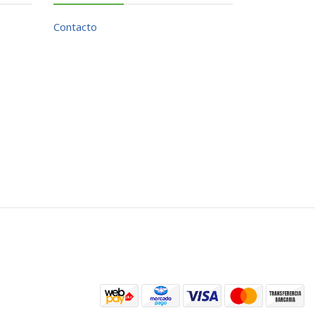
Contacto