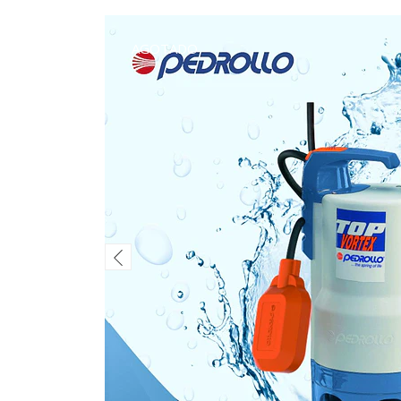
AGOTADO