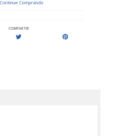
Continue Comprando
COMPARTIR