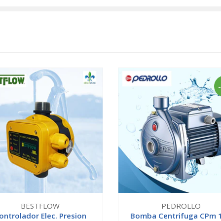
BESTFLOW
PEDROLLO
ontrolador Elec. Presion
Bomba Centrifuga CPm 