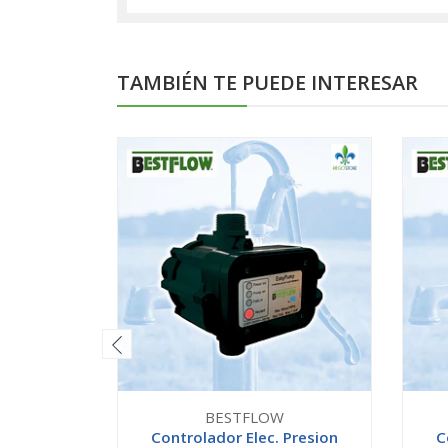
TAMBIÉN TE PUEDE INTERESAR
BESTFLOW
Controlador Elec. Presion
C