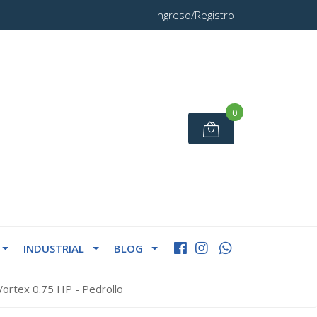
Ingreso/Registro
0
INDUSTRIAL
BLOG
ortex 0.75 HP - Pedrollo