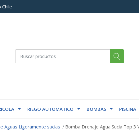
 Chile
ICOLA
RIEGO AUTOMATICO
BOMBAS
PISCINA
e Aguas Ligeramente sucias
Bomba Drenaje Agua Sucia Top 3 V