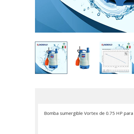
Bomba sumergible Vortex de 0.75 HP para agu