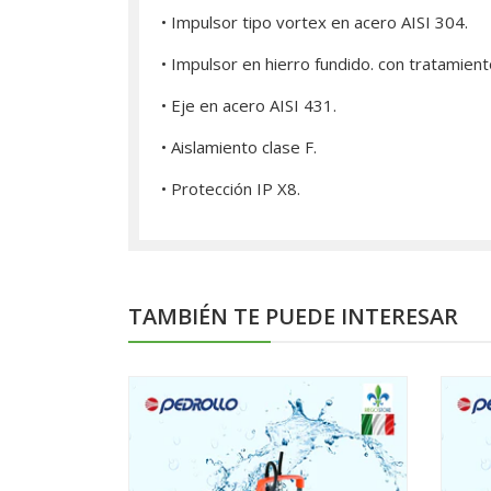
• Impulsor tipo vortex en acero AISI 304.
• Impulsor en hierro fundido. con tratamient
• Eje en acero AISI 431.
• Aislamiento clase F.
• Protección IP X8.
TAMBIÉN TE PUEDE INTERESAR