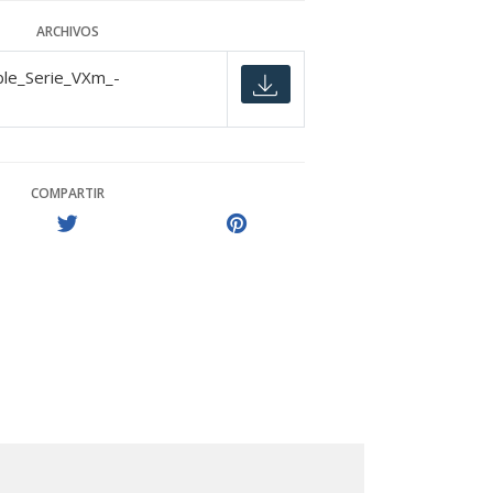
ARCHIVOS
le_Serie_VXm_-
COMPARTIR