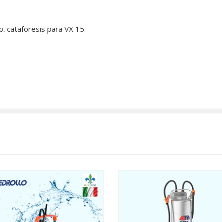
o. cataforesis para VX 15.