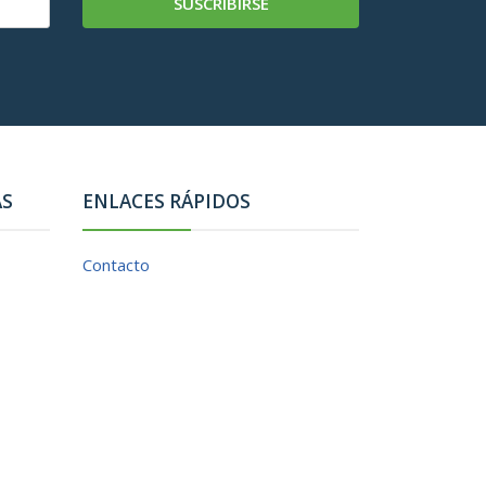
SUSCRIBIRSE
AS
ENLACES RÁPIDOS
Contacto