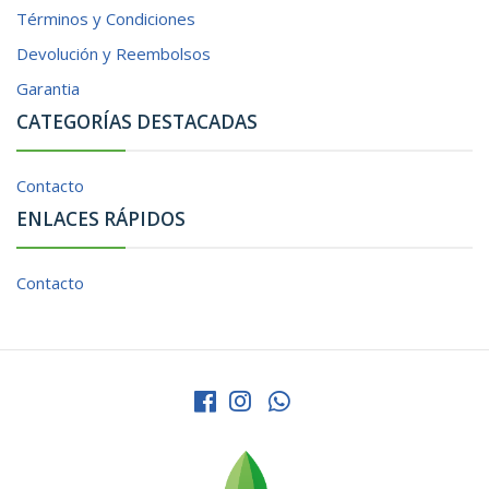
Términos y Condiciones
Devolución y Reembolsos
Garantia
CATEGORÍAS DESTACADAS
Contacto
ENLACES RÁPIDOS
Contacto