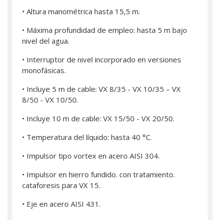
• Altura manométrica hasta 15,5 m.
• Máxima profundidad de empleo: hasta 5 m bajo
nivel del agua.
• Interruptor de nivel incorporado en versiones
monofásicas.
• Incluye 5 m de cable: VX 8/35 - VX 10/35 – VX
8/50 - VX 10/50.
• Incluye 10 m de cable: VX 15/50 - VX 20/50.
• Temperatura del líquido: hasta 40 °C.
• Impulsor tipo vortex en acero AISI 304.
• Impulsor en hierro fundido. con tratamiento.
cataforesis para VX 15.
• Eje en acero AISI 431.