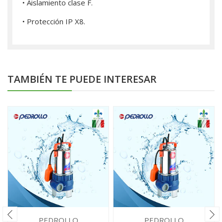
• Aislamiento clase F.
• Protección IP X8.
TAMBIÉN TE PUEDE INTERESAR
PEDROLLO
PEDROLLO