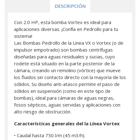
DESCRIPCIÓN
Con 2.0 HP, esta bomba Vortex es ideal para
aplicaciones diversas. ¡Confía en Pedrollo para tu
sistema!
Las Bombas Pedrollo de la Linea VX o Vortex (o de
impulsor empotrado) son bombas centrífugas
diseñadas para aguas residuales y sucias, cuyo
rodete está situado en la parte posterior de la
cámara, creando un remolino (vórtice) que mueve
los fluidos sin contacto directo con la mayoría de los
sólidos. Su diseño anti-atasco permite el paso de
sólidos en suspensión (como en este tipo de
bombas), ideal para cámaras de aguas negras,
fosos sépticos, aguas servidas y aplicaciones con
alto riesgo de obstrucción.
Características generales del la Línea Vortex
• Caudal hasta 750 l/m (45 m3/h).