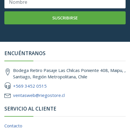
SUSCRIBIRSE
ENCUÉNTRANOS
Bodega Retiro Pasaje Las Chilcas Poniente 408, Maipu, ,
Santiago, Región Metropolitana, Chile
+569 3452 0515
ventasweb@riegostore.cl
SERVICIO AL CLIENTE
Contacto