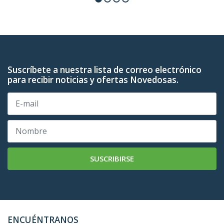
Suscríbete a nuestra lista de correo electrónico
para recibir noticias y ofertas Novedosas.
SUSCRIBIRSE
ENCUÉNTRANOS