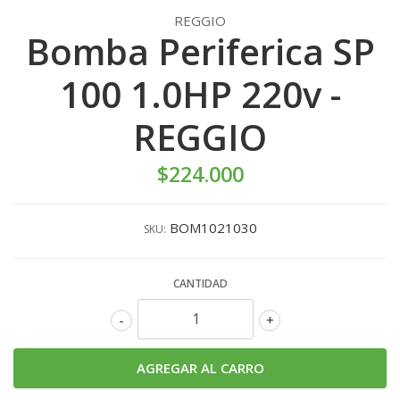
REGGIO
Bomba Periferica SP
100 1.0HP 220v -
REGGIO
$224.000
BOM1021030
SKU:
CANTIDAD
-
+