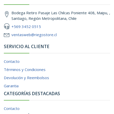
Bodega Retiro Pasaje Las Chilcas Poniente 408, Maipu, ,
Santiago, Región Metropolitana, Chile
+569 3452 0515
ventasweb@riegostore.cl
SERVICIO AL CLIENTE
Contacto
Términos y Condiciones
Devolución y Reembolsos
Garantia
CATEGORÍAS DESTACADAS
Contacto