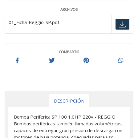
ARCHIVOS
01_Ficha-Reggio-SP.pdf
COMPARTIR
DESCRIPCIÓN
Bomba Periferica SP 100 1.0HP 220v - REGGIO
Bombas periféricas también llamadas volumétricas,
capaces de entregar gran presion de descarga con
motores de baja potencia. Adecuadas para uso