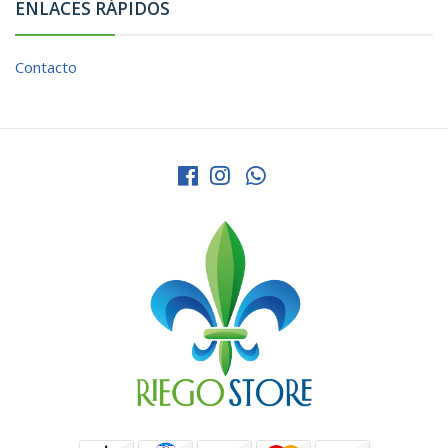
ENLACES RÁPIDOS
Contacto