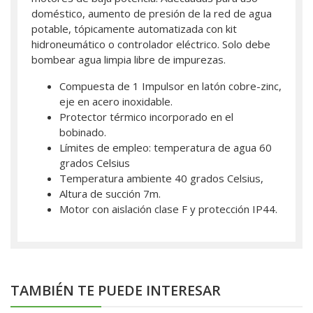
doméstico, aumento de presión de la red de agua
potable, tópicamente automatizada con kit
hidroneumático o controlador eléctrico. Solo debe
bombear agua limpia libre de impurezas.
Compuesta de 1 Impulsor en latón cobre-zinc,
eje en acero inoxidable.
Protector térmico incorporado en el
bobinado.
Límites de empleo: temperatura de agua 60
grados Celsius
Temperatura ambiente 40 grados Celsius,
Altura de succión 7m.
Motor con aislación clase F y protección IP44.
TAMBIÉN TE PUEDE INTERESAR