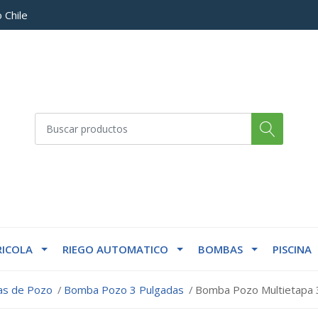
 Chile
ICOLA
RIEGO AUTOMATICO
BOMBAS
PISCINA
s de Pozo
Bomba Pozo 3 Pulgadas
Bomba Pozo Multietapa 