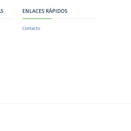
AS
ENLACES RÁPIDOS
Contacto