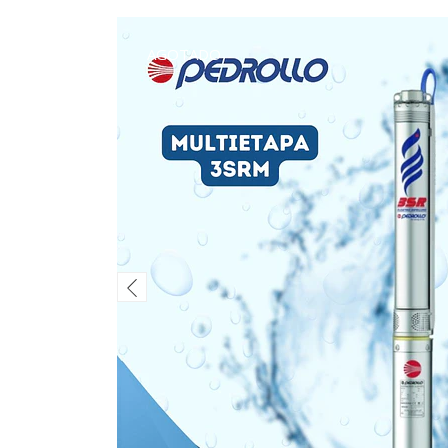
AGOTADO