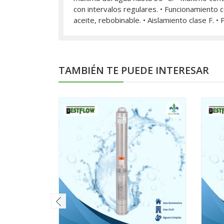
con intervalos regulares. • Funcionamiento 
aceite, rebobinable. • Aislamiento clase F. •
TAMBIÉN TE PUEDE INTERESAR