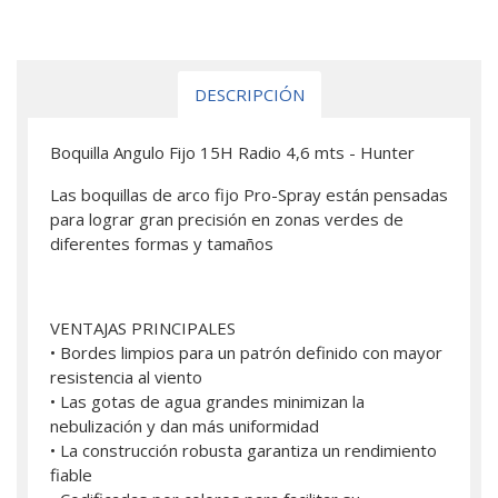
DESCRIPCIÓN
Boquilla Angulo Fijo 15H Radio 4,6 mts - Hunter
Las boquillas de arco fijo Pro-Spray están pensadas
para lograr gran precisión en zonas verdes de
diferentes formas y tamaños
VENTAJAS PRINCIPALES
• Bordes limpios para un patrón definido con mayor
resistencia al viento
• Las gotas de agua grandes minimizan la
nebulización y dan más uniformidad
• La construcción robusta garantiza un rendimiento
fiable