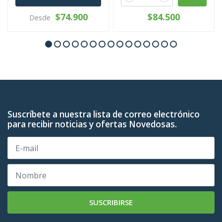
$74.900
$84.500
Desde
Suscríbete a nuestra lista de correo electrónico
para recibir noticias y ofertas Novedosas.
SUSCRIBIRSE