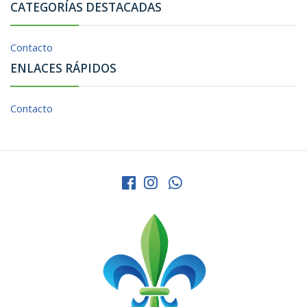
CATEGORÍAS DESTACADAS
Contacto
ENLACES RÁPIDOS
Contacto