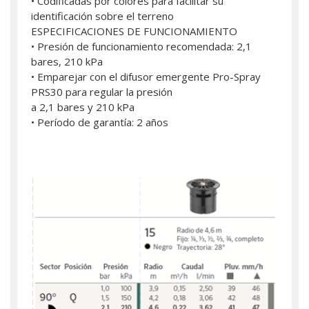
• Codificadas por colores para facilitar su
identificación sobre el terreno
ESPECIFICACIONES DE FUNCIONAMIENTO
• Presión de funcionamiento recomendada: 2,1
bares, 210 kPa
• Emparejar con el difusor emergente Pro-Spray
PRS30 para regular la presión
a 2,1 bares y 210 kPa
• Período de garantía: 2 años