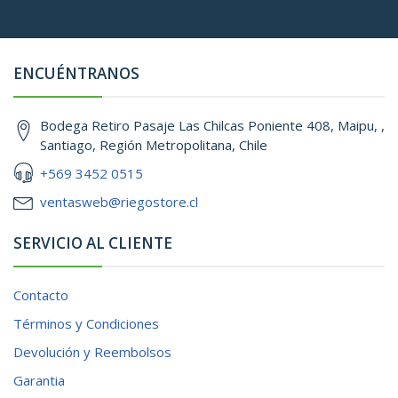
ENCUÉNTRANOS
Bodega Retiro Pasaje Las Chilcas Poniente 408, Maipu, ,
Santiago, Región Metropolitana, Chile
+569 3452 0515
ventasweb@riegostore.cl
SERVICIO AL CLIENTE
Contacto
Términos y Condiciones
Devolución y Reembolsos
Garantia