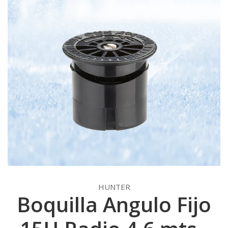
HUNTER
Boquilla Angulo Fijo