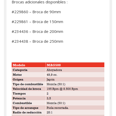
Brocas adicionales disponibles :
#229860 – Broca de 90mm
#229861 – Broca de 150mm
#234436 – Broca de 200mm
#234438 – Broca de 250mm