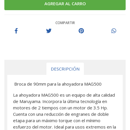
COMPARTIR
DESCRIPCIÓN
Broca de 90mm para la ahoyadora MAG500
La ahoyadora MAG500 es un equipo de alta calidad
de Maruyama. Incorpora la última tecnología en
motores de 2 tiempos con un motor de 3.5 Hp.
Cuenta con una reducción de engranes de doble
etapa para un máximo torque con el mínimo
esfuerzo del motor. Ideal para usos extremos en la