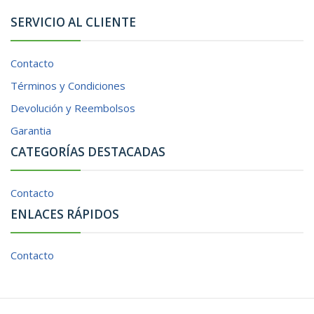
SERVICIO AL CLIENTE
Contacto
Términos y Condiciones
Devolución y Reembolsos
Garantia
CATEGORÍAS DESTACADAS
Contacto
ENLACES RÁPIDOS
Contacto