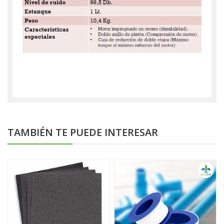
TAMBIÉN TE PUEDE INTERESAR