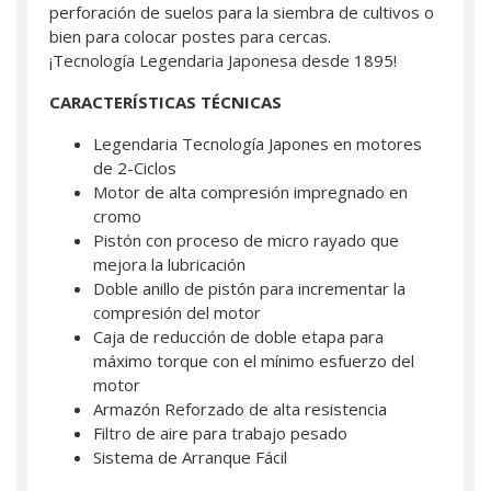
perforación de suelos para la siembra de cultivos o
bien para colocar postes para cercas.
¡Tecnología Legendaria Japonesa desde 1895!
CARACTERÍSTICAS TÉCNICAS
Legendaria Tecnología Japones en motores
de 2-Ciclos
Motor de alta compresión impregnado en
cromo
Pistón con proceso de micro rayado que
mejora la lubricación
Doble anillo de pistón para incrementar la
compresión del motor
Caja de reducción de doble etapa para
máximo torque con el mínimo esfuerzo del
motor
Armazón Reforzado de alta resistencia
Filtro de aire para trabajo pesado
Sistema de Arranque Fácil