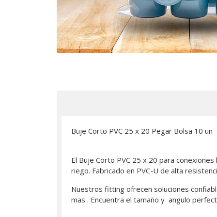
Buje Corto PVC 25 x 20 Pegar Bolsa 10 un
El Buje Corto PVC 25 x 20 para conexiones h
riego. Fabricado en PVC-U de alta resistenci
Nuestros fitting ofrecen soluciones confiabl
mas . Encuentra el tamaño y angulo perfect