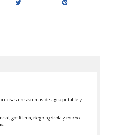
y precisas en sistemas de agua potable y
ial, gasfiteria, riego agricola y mucho
s.