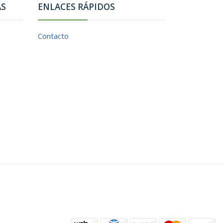
AS
ENLACES RÁPIDOS
Contacto