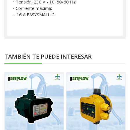
• Tensión: 230 V - 10: 50/60 Hz
• Corriente máxima:
– 16 A EASYSMALL-2
TAMBIÉN TE PUEDE INTERESAR