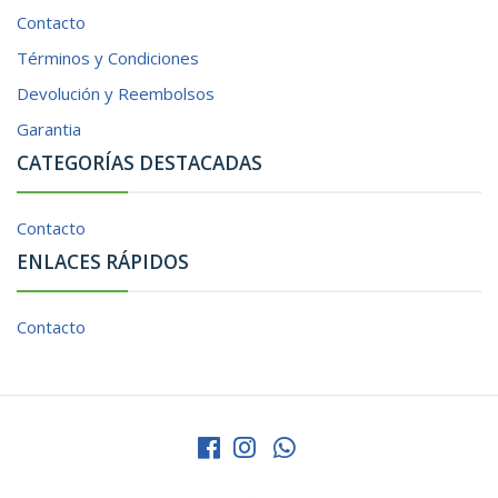
Contacto
Términos y Condiciones
Devolución y Reembolsos
Garantia
CATEGORÍAS DESTACADAS
Contacto
ENLACES RÁPIDOS
Contacto