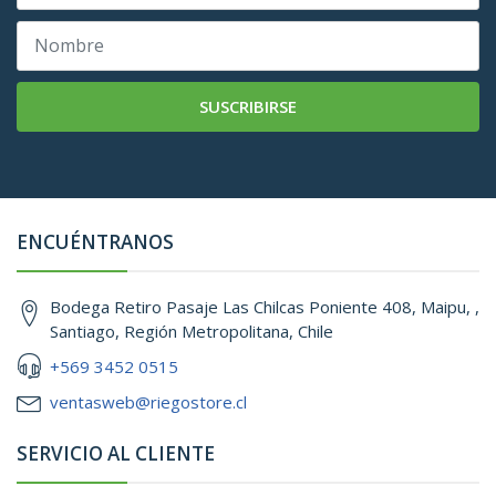
SUSCRIBIRSE
ENCUÉNTRANOS
Bodega Retiro Pasaje Las Chilcas Poniente 408, Maipu, ,
Santiago, Región Metropolitana, Chile
+569 3452 0515
ventasweb@riegostore.cl
SERVICIO AL CLIENTE