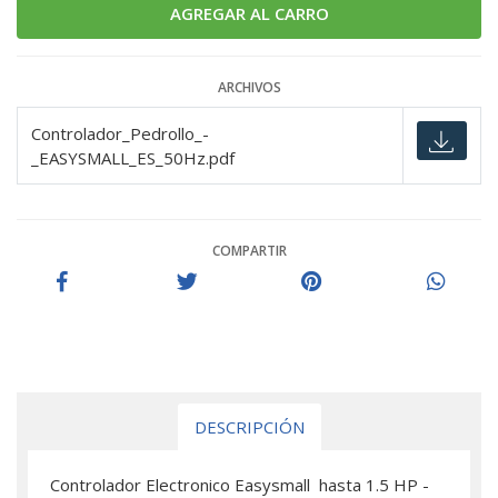
ARCHIVOS
Controlador_Pedrollo_-
_EASYSMALL_ES_50Hz.pdf
COMPARTIR
DESCRIPCIÓN
Controlador Electronico Easysmall hasta 1.5 HP -