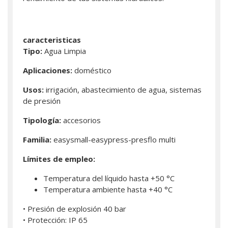
caracteristicas
Tipo:
Agua Limpia
Aplicaciones:
doméstico
Usos:
irrigación, abastecimiento de agua, sistemas
de presión
Tipología:
accesorios
Familia:
easysmall-easypress-presflo multi
Límites de empleo:
Temperatura del líquido hasta +50 °C
Temperatura ambiente hasta +40 °C
• Presión de explosión 40 bar
• Protección: IP 65