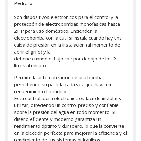
Pedrollo
Son dispositivos electrónicos para el control y la
protección de electrobombas monofásicas hasta
2HP para uso doméstico. Encienden la
electrobomba con la cual si instala cuando hay una
caída de presión en la instalación (al momento de
abrir el grifo) y la
detiene cuando el flujo cae por debajo de los 2
litros al minuto.
Permite la automatización de una bomba,
permitiendo su partida cada vez que haya un
requerimiento hidráulico.
Esta controladora electrónica es fácil de instalar y
utilizar, ofreciendo un control preciso y confiable
sobre la presión del agua en todo momento. Su
diseño eficiente y moderno garantiza un
rendimiento óptimo y duradero, lo que la convierte
en la elección perfecta para mejorar la eficiencia y el
rendimiento de tus sistemas hidráulicos.