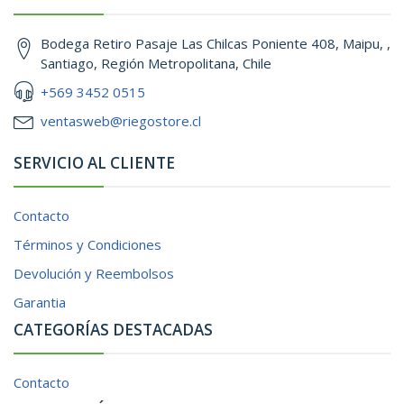
Bodega Retiro Pasaje Las Chilcas Poniente 408, Maipu, ,
Santiago, Región Metropolitana, Chile
+569 3452 0515
ventasweb@riegostore.cl
SERVICIO AL CLIENTE
Contacto
Términos y Condiciones
Devolución y Reembolsos
Garantia
CATEGORÍAS DESTACADAS
Contacto