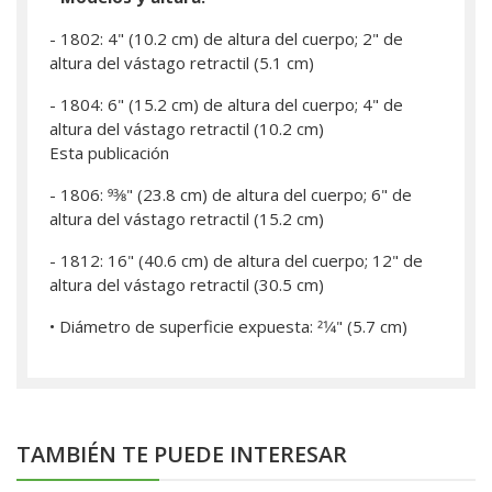
- 1802: 4" (10.2 cm) de altura del cuerpo; 2" de
altura del vástago retractil (5.1 cm)
- 1804: 6" (15.2 cm) de altura del cuerpo; 4" de
altura del vástago retractil (10.2 cm)
Esta publicación
- 1806: 93⁄8" (23.8 cm) de altura del cuerpo; 6" de
altura del vástago retractil (15.2 cm)
- 1812: 16" (40.6 cm) de altura del cuerpo; 12" de
altura del vástago retractil (30.5 cm)
• Diámetro de superficie expuesta: 21⁄4" (5.7 cm)
TAMBIÉN TE PUEDE INTERESAR