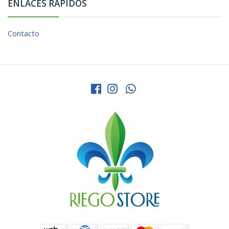
ENLACES RÁPIDOS
Contacto