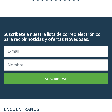
Suscríbete a nuestra lista de correo electrónico
para recibir noticias y ofertas Novedosas.
SUSCRIBIRSE
ENCUÉNTRANOS