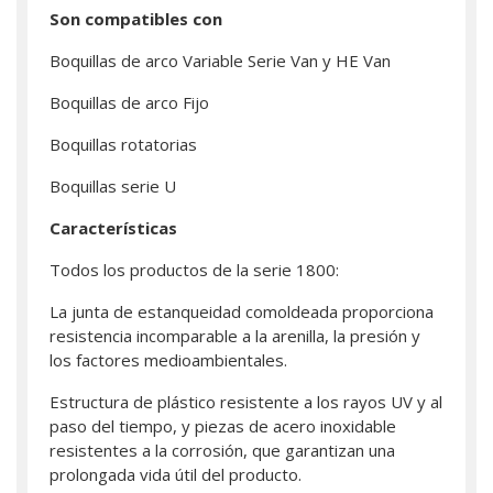
Son compatibles con
Boquillas de arco Variable Serie Van y HE Van
Boquillas de arco Fijo
Boquillas rotatorias
Boquillas serie U
Características
Todos los productos de la serie 1800:
La junta de estanqueidad comoldeada proporciona
resistencia incomparable a la arenilla, la presión y
los factores medioambientales.
Estructura de plástico resistente a los rayos UV y al
paso del tiempo, y piezas de acero inoxidable
resistentes a la corrosión, que garantizan una
prolongada vida útil del producto.