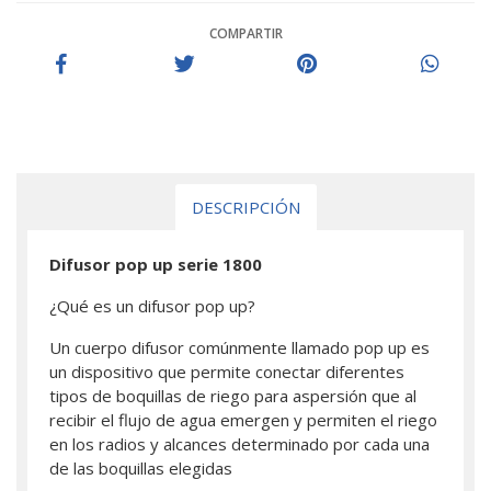
COMPARTIR
DESCRIPCIÓN
Difusor pop up serie 1800
¿Qué es un difusor pop up?
Un cuerpo difusor comúnmente llamado pop up es
un dispositivo que permite conectar diferentes
tipos de boquillas de riego para aspersión que al
recibir el flujo de agua emergen y permiten el riego
en los radios y alcances determinado por cada una
de las boquillas elegidas