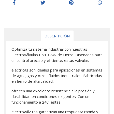
DESCRIPCIÓN
Optimiza tu sistema industrial con nuestras
ElectroVálvulas PN10 24v de Fierro. Diseñadas para
un control preciso y eficiente, estas válvulas
eléctricas son ideales para aplicaciones en sistemas
de agua, gas y otros fluidos industriales. Fabricadas
en fierro de alta calidad,
ofrecen una excelente resistencia a la presión y
durabilidad en condiciones exigentes. Con un
funcionamiento a 24v, estas
electroválvulas garantizan una respuesta rápida y