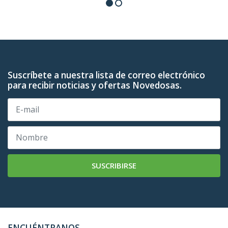
Suscríbete a nuestra lista de correo electrónico
para recibir noticias y ofertas Novedosas.
SUSCRIBIRSE
ENCUÉNTRANOS