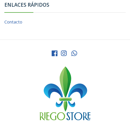
ENLACES RÁPIDOS
Contacto