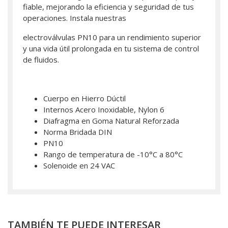
fiable, mejorando la eficiencia y seguridad de tus
operaciones. Instala nuestras
electroválvulas PN10 para un rendimiento superior
y una vida útil prolongada en tu sistema de control
de fluidos.
Cuerpo en Hierro Dúctil
Internos Acero Inoxidable, Nylon 6
Diafragma en Goma Natural Reforzada
Norma Bridada DIN
PN10
Rango de temperatura de -10°C a 80°C
Solenoide en 24 VAC
TAMBIÉN TE PUEDE INTERESAR