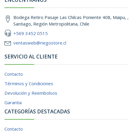
Bodega Retiro Pasaje Las Chilcas Poniente 408, Maipu, ,
Santiago, Región Metropolitana, Chile
+569 3452 0515
ventasweb@riegostore.cl
SERVICIO AL CLIENTE
Contacto
Términos y Condiciones
Devolución y Reembolsos
Garantia
CATEGORÍAS DESTACADAS
Contacto