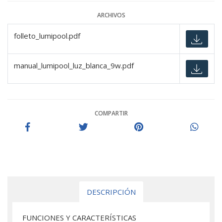
ARCHIVOS
folleto_lumipool.pdf
manual_lumipool_luz_blanca_9w.pdf
COMPARTIR
DESCRIPCIÓN
FUNCIONES Y CARACTERÍSTICAS