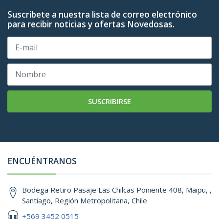
Suscríbete a nuestra lista de correo electrónico
para recibir noticias y ofertas Novedosas.
SUSCRIBIRSE
ENCUÉNTRANOS
Bodega Retiro Pasaje Las Chilcas Poniente 408, Maipu, ,
Santiago, Región Metropolitana, Chile
+569 3452 0515