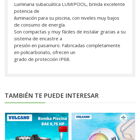
Luminaria subacuática LUMIPOOL, brinda excelente
potencia de
iluminación para su piscina, con niveles muy bajos
de consumo de energía.
Son compactas y muy fáciles de instalar gracias a su
sistema de encastre a
presión en pasamuro. Fabricadas completamente
en policarbonato, ofrecen un
grado de protección IP68.
TAMBIÉN TE PUEDE INTERESAR