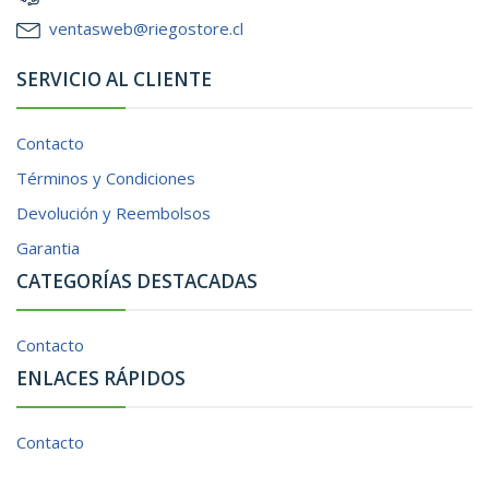
ventasweb@riegostore.cl
SERVICIO AL CLIENTE
Contacto
Términos y Condiciones
Devolución y Reembolsos
Garantia
CATEGORÍAS DESTACADAS
Contacto
ENLACES RÁPIDOS
Contacto