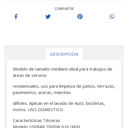
COMPARTIR
DESCRIPCIÓN
Modelo de tamaño mediano ideal para trabajos de
áreas de servicio
residenciales, uso para limpieza de patios, terrazas,
pavimentos, aceras, manchas
difíciles. Aplican en el lavado de Auto, bicicletas,
motos. USO DOMESTICO
Características Técnicas
Modelo 100BAR 2000W 6.0L/MIN