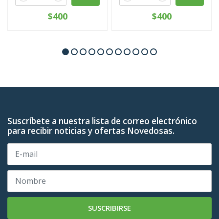
$400
$400
Suscríbete a nuestra lista de correo electrónico
para recibir noticias y ofertas Novedosas.
SUSCRIBIRSE