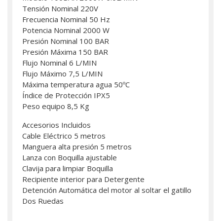
Tensión Nominal 220V
Frecuencia Nominal 50 Hz
Potencia Nominal 2000 W
Presión Nominal 100 BAR
Presión Máxima 150 BAR
Flujo Nominal 6 L/MIN
Flujo Máximo 7,5 L/MIN
Máxima temperatura agua 50ºC
Índice de Protección IPX5
Peso equipo 8,5 Kg
Accesorios Incluidos
Cable Eléctrico 5 metros
Manguera alta presión 5 metros
Lanza con Boquilla ajustable
Clavija para limpiar Boquilla
Recipiente interior para Detergente
Detención Automática del motor al soltar el gatillo
Dos Ruedas