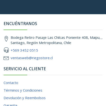
ENCUÉNTRANOS
Bodega Retiro Pasaje Las Chilcas Poniente 408, Maipu, ,
Santiago, Región Metropolitana, Chile
+569 3452 0515
ventasweb@riegostore.cl
SERVICIO AL CLIENTE
Contacto
Términos y Condiciones
Devolución y Reembolsos
Garantia