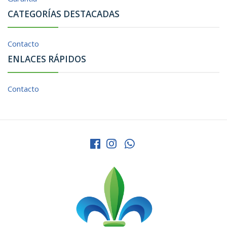
CATEGORÍAS DESTACADAS
Contacto
ENLACES RÁPIDOS
Contacto