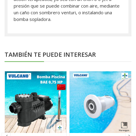
presión que se puede combinar con aire, mediante
un caño con sombrero venturi, o instalando una
bomba sopladora.
TAMBIÉN TE PUEDE INTERESAR