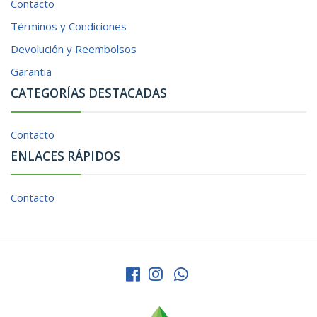
Contacto
Términos y Condiciones
Devolución y Reembolsos
Garantia
CATEGORÍAS DESTACADAS
Contacto
ENLACES RÁPIDOS
Contacto