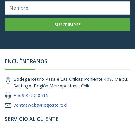
SUSCRIBIRSE
ENCUÉNTRANOS
Bodega Retiro Pasaje Las Chilcas Poniente 408, Maipu, ,
Santiago, Región Metropolitana, Chile
+569 3452 0515
ventasweb@riegostore.cl
SERVICIO AL CLIENTE