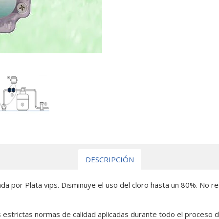
DESCRIPCIÓN
cada por Plata vips. Disminuye el uso del cloro hasta un 80%. No r
 estrictas normas de calidad aplicadas durante todo el proceso de