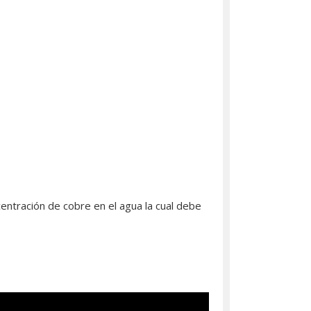
entración de cobre en el agua la cual debe