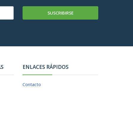
SUSCRIBIRSE
AS
ENLACES RÁPIDOS
Contacto