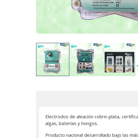
Electrodos de aleación cobre-plata, certifi
algas, baterías y hongos.
Producto nacional desarrollado bajo las más