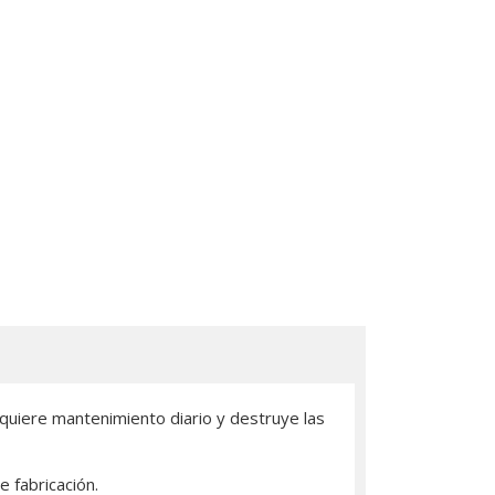
equiere mantenimiento diario y destruye las
 fabricación.