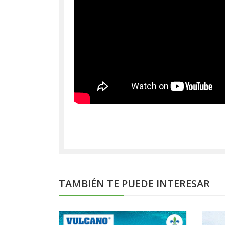
TAMBIÉN TE PUEDE INTERESAR