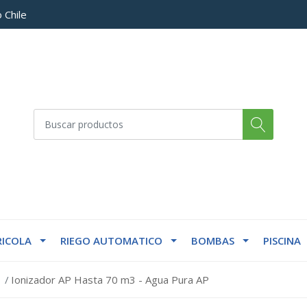
 Chile
ICOLA
RIEGO AUTOMATICO
BOMBAS
PISCINA
Ionizador AP Hasta 70 m3 - Agua Pura AP