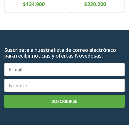
$124.900
$220.000
Suscríbete a nuestra lista de correo electrónico
para recibir noticias y ofertas Novedosas.
SUSCRIBIRSE