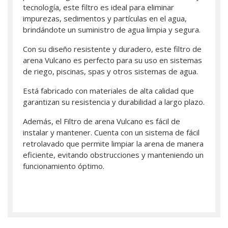
tecnología, este filtro es ideal para eliminar
impurezas, sedimentos y partículas en el agua,
brindándote un suministro de agua limpia y segura.
Con su diseño resistente y duradero, este filtro de
arena Vulcano es perfecto para su uso en sistemas
de riego, piscinas, spas y otros sistemas de agua.
Está fabricado con materiales de alta calidad que
garantizan su resistencia y durabilidad a largo plazo.
Además, el Filtro de arena Vulcano es fácil de
instalar y mantener. Cuenta con un sistema de fácil
retrolavado que permite limpiar la arena de manera
eficiente, evitando obstrucciones y manteniendo un
funcionamiento óptimo.