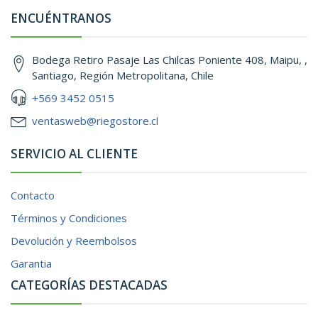
ENCUÉNTRANOS
Bodega Retiro Pasaje Las Chilcas Poniente 408, Maipu, ,
Santiago, Región Metropolitana, Chile
+569 3452 0515
ventasweb@riegostore.cl
SERVICIO AL CLIENTE
Contacto
Términos y Condiciones
Devolución y Reembolsos
Garantia
CATEGORÍAS DESTACADAS