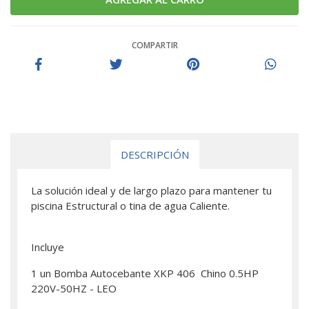
COMPARTIR
DESCRIPCIÓN
La solución ideal y de largo plazo para mantener tu
piscina Estructural o tina de agua Caliente.
Incluye
1 un Bomba Autocebante XKP 406 Chino 0.5HP
220V-50HZ - LEO