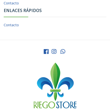
Contacto
ENLACES RÁPIDOS
Contacto