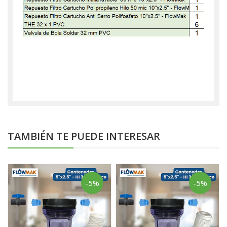
TAMBIÉN TE PUEDE INTERESAR
-5%
-5%