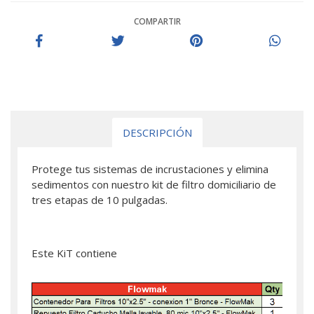
COMPARTIR
DESCRIPCIÓN
Protege tus sistemas de incrustaciones y elimina
sedimentos con nuestro kit de filtro domiciliario de
tres etapas de 10 pulgadas.
Este KiT contiene