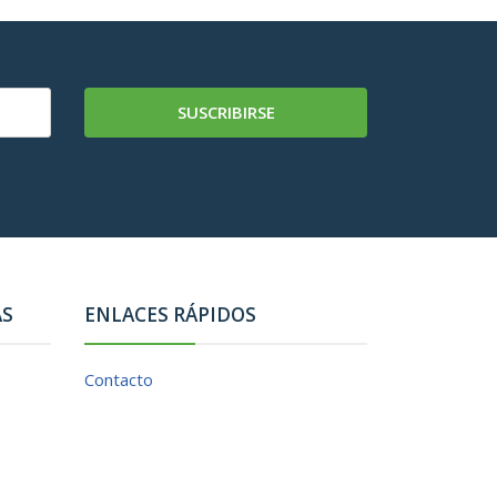
SUSCRIBIRSE
AS
ENLACES RÁPIDOS
Contacto