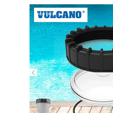
AGOTADO