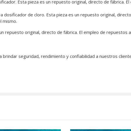
ficador. Esta pieza es un repuesto original, directo de fábrica. 
a dosificador de cloro. Esta pieza es un repuesto original, direc
el mismo.
n repuesto original, directo de fábrica. El empleo de repuestos aj
brindar seguridad, rendimiento y confiabilidad a nuestros client