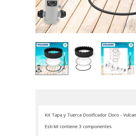
Kit Tapa y Tuerca Dosificador Cloro - Vulca
Esti kit contiene 3 componentes