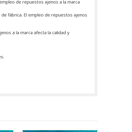
El empleo de repuestos ajenos a la marca
to de fábrica. El empleo de repuestos ajenos
enos a la marca afecta la calidad y
es.