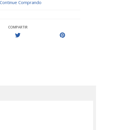
Continue Comprando
COMPARTIR