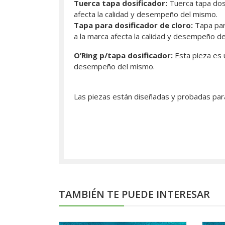
Tuerca tapa dosificador:
Tuerca tapa dosi
afecta la calidad y desempeño del mismo.
Tapa para dosificador de cloro:
Tapa par
a la marca afecta la calidad y desempeño d
O’Ring p/tapa dosificador:
Esta pieza es u
desempeño del mismo.
Las piezas están diseñadas y probadas para 
TAMBIÉN TE PUEDE INTERESAR