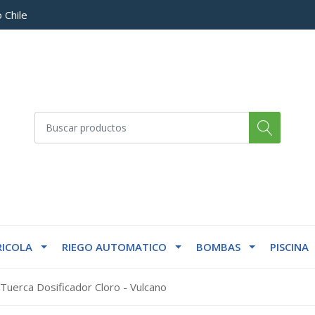
 Chile
ICOLA
RIEGO AUTOMATICO
BOMBAS
PISCINA
 Tuerca Dosificador Cloro - Vulcano