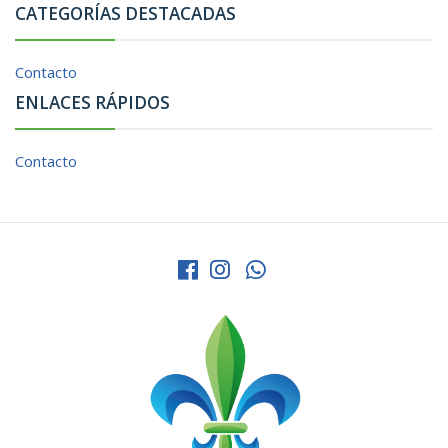
CATEGORÍAS DESTACADAS
Contacto
ENLACES RÁPIDOS
Contacto