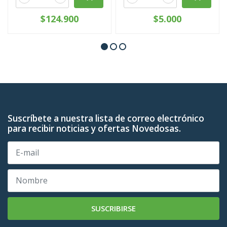
$124.900
$5.000
Suscríbete a nuestra lista de correo electrónico
para recibir noticias y ofertas Novedosas.
SUSCRIBIRSE