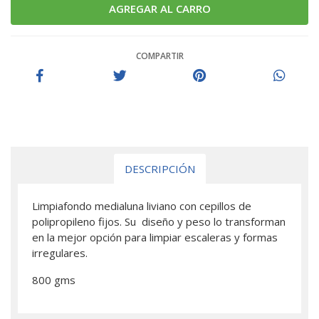
COMPARTIR
DESCRIPCIÓN
Limpiafondo medialuna liviano con cepillos de
polipropileno fijos. Su diseño y peso lo transforman
en la mejor opción para limpiar escaleras y formas
irregulares.
800 gms