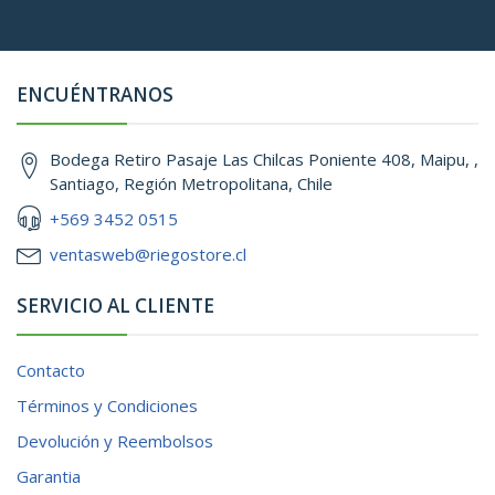
ENCUÉNTRANOS
Bodega Retiro Pasaje Las Chilcas Poniente 408, Maipu, ,
Santiago, Región Metropolitana, Chile
+569 3452 0515
ventasweb@riegostore.cl
SERVICIO AL CLIENTE
Contacto
Términos y Condiciones
Devolución y Reembolsos
Garantia