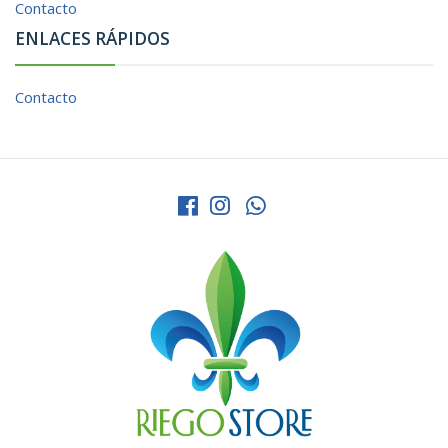
Contacto
ENLACES RÁPIDOS
Contacto