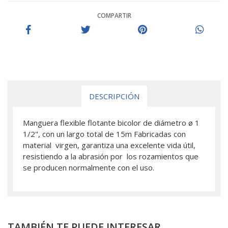
COMPARTIR
DESCRIPCIÓN
Manguera flexible flotante bicolor de diámetro ø 1
1/2", con un largo total de 15m Fabricadas con
material virgen, garantiza una excelente vida útil,
resistiendo a la abrasión por los rozamientos que
se producen normalmente con el uso.
TAMBIÉN TE PUEDE INTERESAR