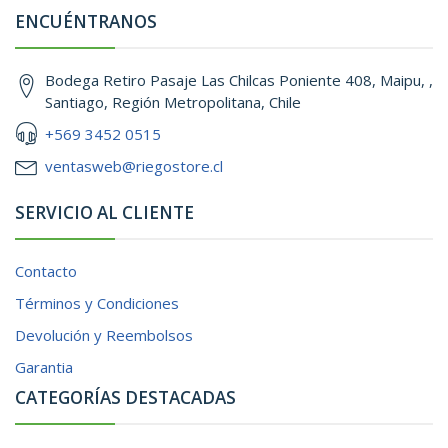
ENCUÉNTRANOS
Bodega Retiro Pasaje Las Chilcas Poniente 408, Maipu, ,
Santiago, Región Metropolitana, Chile
+569 3452 0515
ventasweb@riegostore.cl
SERVICIO AL CLIENTE
Contacto
Términos y Condiciones
Devolución y Reembolsos
Garantia
CATEGORÍAS DESTACADAS