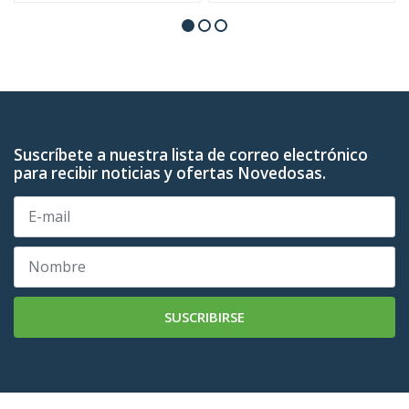
Suscríbete a nuestra lista de correo electrónico
para recibir noticias y ofertas Novedosas.
SUSCRIBIRSE