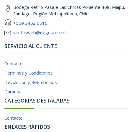
Bodega Retiro Pasaje Las Chilcas Poniente 408, Maipu, ,
Santiago, Región Metropolitana, Chile
+569 3452 0515
ventasweb@riegostore.cl
SERVICIO AL CLIENTE
Contacto
Términos y Condiciones
Devolución y Reembolsos
Garantia
CATEGORÍAS DESTACADAS
Contacto
ENLACES RÁPIDOS