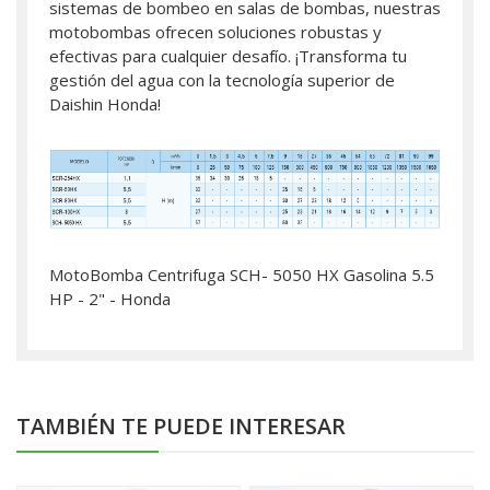
sistemas de bombeo en salas de bombas, nuestras
motobombas ofrecen soluciones robustas y
efectivas para cualquier desafío. ¡Transforma tu
gestión del agua con la tecnología superior de
Daishin Honda!
MotoBomba Centrifuga SCH- 5050 HX Gasolina 5.5
HP - 2" - Honda
TAMBIÉN TE PUEDE INTERESAR