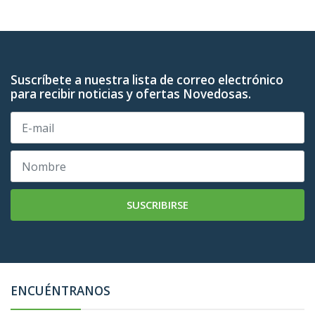
Suscríbete a nuestra lista de correo electrónico
para recibir noticias y ofertas Novedosas.
SUSCRIBIRSE
ENCUÉNTRANOS