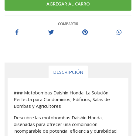
COMPARTIR
DESCRIPCIÓN
### Motobombas Daishin Honda: La Solución
Perfecta para Condominios, Edificios, Salas de
Bombas y Agricultores
Descubre las motobombas Daishin Honda,
diseñadas para ofrecer una combinación
incomparable de potencia, eficiencia y durabilidad.