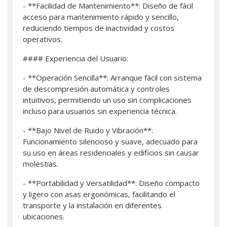
- **Facilidad de Mantenimiento**: Diseño de fácil
acceso para mantenimiento rápido y sencillo,
reduciendo tiempos de inactividad y costos
operativos.
#### Experiencia del Usuario:
- **Operación Sencilla**: Arranque fácil con sistema
de descompresión automática y controles
intuitivos, permitiendo un uso sin complicaciones
incluso para usuarios sin experiencia técnica.
- **Bajo Nivel de Ruido y Vibración**:
Funcionamiento silencioso y suave, adecuado para
su uso en áreas residenciales y edificios sin causar
molestias.
- **Portabilidad y Versatilidad**: Diseño compacto
y ligero con asas ergonómicas, facilitando el
transporte y la instalación en diferentes
ubicaciones.