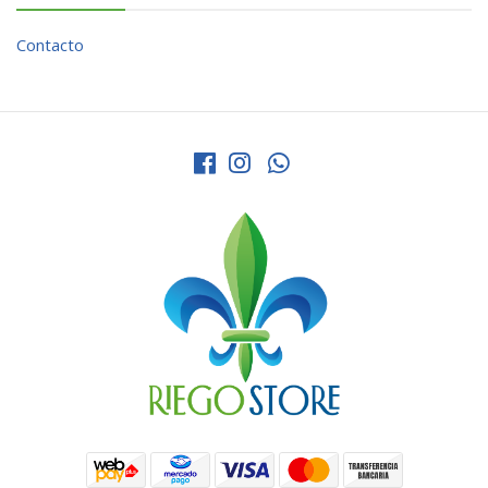
Contacto