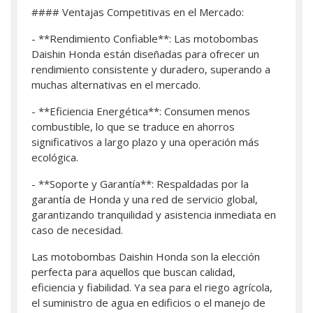
#### Ventajas Competitivas en el Mercado:
- **Rendimiento Confiable**: Las motobombas
Daishin Honda están diseñadas para ofrecer un
rendimiento consistente y duradero, superando a
muchas alternativas en el mercado.
- **Eficiencia Energética**: Consumen menos
combustible, lo que se traduce en ahorros
significativos a largo plazo y una operación más
ecológica.
- **Soporte y Garantía**: Respaldadas por la
garantía de Honda y una red de servicio global,
garantizando tranquilidad y asistencia inmediata en
caso de necesidad.
Las motobombas Daishin Honda son la elección
perfecta para aquellos que buscan calidad,
eficiencia y fiabilidad. Ya sea para el riego agrícola,
el suministro de agua en edificios o el manejo de