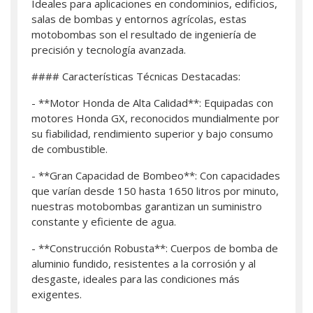
Ideales para aplicaciones en condominios, edificios,
salas de bombas y entornos agrícolas, estas
motobombas son el resultado de ingeniería de
precisión y tecnología avanzada.
#### Características Técnicas Destacadas:
- **Motor Honda de Alta Calidad**: Equipadas con
motores Honda GX, reconocidos mundialmente por
su fiabilidad, rendimiento superior y bajo consumo
de combustible.
- **Gran Capacidad de Bombeo**: Con capacidades
que varían desde 150 hasta 1650 litros por minuto,
nuestras motobombas garantizan un suministro
constante y eficiente de agua.
- **Construcción Robusta**: Cuerpos de bomba de
aluminio fundido, resistentes a la corrosión y al
desgaste, ideales para las condiciones más
exigentes.