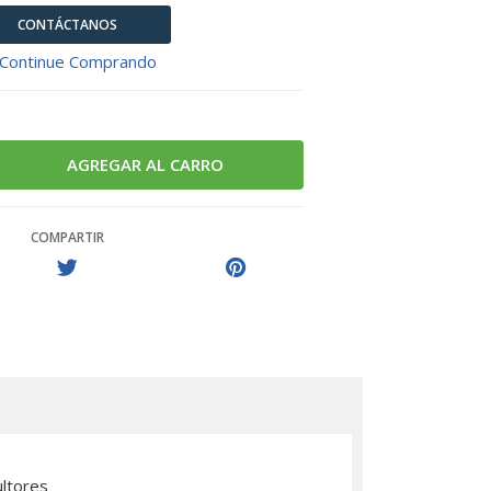
CONTÁCTANOS
Continue Comprando
COMPARTIR
ultores