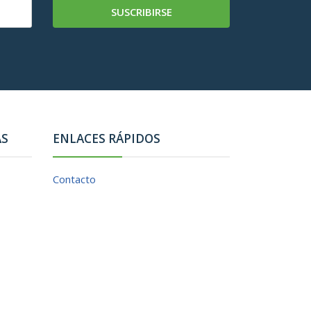
SUSCRIBIRSE
AS
ENLACES RÁPIDOS
Contacto