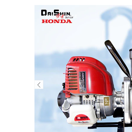
NO DISPONIBLE