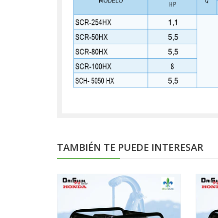
TAMBIÉN TE PUEDE INTERESAR