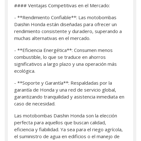
#### Ventajas Competitivas en el Mercado:
- **Rendimiento Confiable**: Las motobombas
Daishin Honda están diseñadas para ofrecer un
rendimiento consistente y duradero, superando a
muchas alternativas en el mercado.
- **Eficiencia Energética**: Consumen menos
combustible, lo que se traduce en ahorros
significativos a largo plazo y una operación más
ecológica.
- **Soporte y Garantía**: Respaldadas por la
garantía de Honda y una red de servicio global,
garantizando tranquilidad y asistencia inmediata en
caso de necesidad.
Las motobombas Daishin Honda son la elección
perfecta para aquellos que buscan calidad,
eficiencia y fiabilidad. Ya sea para el riego agrícola,
el suministro de agua en edificios o el manejo de