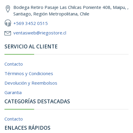
Bodega Retiro Pasaje Las Chilcas Poniente 408, Maipu, ,
Santiago, Región Metropolitana, Chile
+569 3452 0515
ventasweb@riegostore.cl
SERVICIO AL CLIENTE
Contacto
Términos y Condiciones
Devolución y Reembolsos
Garantia
CATEGORÍAS DESTACADAS
Contacto
ENLACES RÁPIDOS