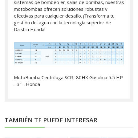
sistemas de bombeo en salas de bombas, nuestras
motobombas ofrecen soluciones robustas y
efectivas para cualquier desafío. ¡Transforma tu
gestión del agua con la tecnología superior de
Daishin Honda!
MotoBomba Centrifuga SCR- 80HX Gasolina 5.5 HP
- 3" - Honda
TAMBIÉN TE PUEDE INTERESAR