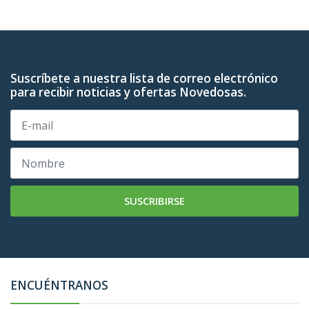
Suscríbete a nuestra lista de correo electrónico
para recibir noticias y ofertas Novedosas.
SUSCRIBIRSE
ENCUÉNTRANOS