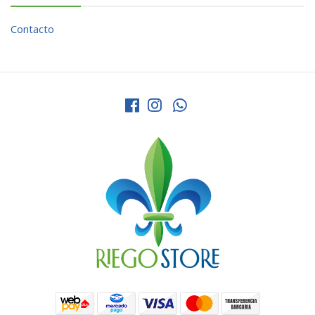
Contacto