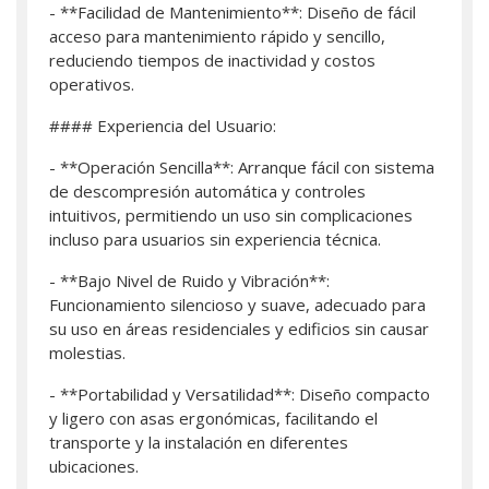
- **Facilidad de Mantenimiento**: Diseño de fácil
acceso para mantenimiento rápido y sencillo,
reduciendo tiempos de inactividad y costos
operativos.
#### Experiencia del Usuario:
- **Operación Sencilla**: Arranque fácil con sistema
de descompresión automática y controles
intuitivos, permitiendo un uso sin complicaciones
incluso para usuarios sin experiencia técnica.
- **Bajo Nivel de Ruido y Vibración**:
Funcionamiento silencioso y suave, adecuado para
su uso en áreas residenciales y edificios sin causar
molestias.
- **Portabilidad y Versatilidad**: Diseño compacto
y ligero con asas ergonómicas, facilitando el
transporte y la instalación en diferentes
ubicaciones.