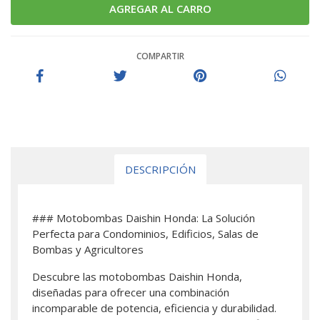
COMPARTIR
DESCRIPCIÓN
### Motobombas Daishin Honda: La Solución
Perfecta para Condominios, Edificios, Salas de
Bombas y Agricultores
Descubre las motobombas Daishin Honda,
diseñadas para ofrecer una combinación
incomparable de potencia, eficiencia y durabilidad.