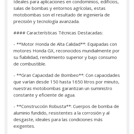
Ideales para aplicaciones en condominios, edificios,
salas de bombas y entornos agrícolas, estas
motobombas son el resultado de ingeniería de
precisión y tecnología avanzada.
#### Características Técnicas Destacadas:
- **Motor Honda de Alta Calidad**: Equipadas con
motores Honda GX, reconocidos mundialmente por
su fiabilidad, rendimiento superior y bajo consumo
de combustible.
- **Gran Capacidad de Bombeo**: Con capacidades
que varían desde 150 hasta 1650 litros por minuto,
nuestras motobombas garantizan un suministro
constante y eficiente de agua.
- **Construcción Robusta**: Cuerpos de bomba de
aluminio fundido, resistentes a la corrosión y al
desgaste, ideales para las condiciones más
exigentes.