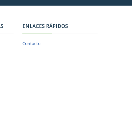
AS
ENLACES RÁPIDOS
Contacto