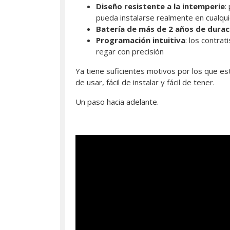
Diseño resistente a la intemperie
:
pueda instalarse realmente en cualqui
Batería de más de 2 años de durac
Programación intuitiva
: los contra
regar con precisión
Ya tiene suficientes motivos por los que es
de usar, fácil de instalar y fácil de tener.
Un paso hacia adelante.