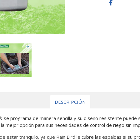
DESCRIPCIÓN
 se programa de manera sencilla y su diseño resistente puede 
en la mejor opción para sus necesidades de control de riego sin i
ede estar tranquilo, ya que Rain Bird le cubre las espaldas si su