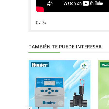
&t=7s
TAMBIÉN TE PUEDE INTERESAR