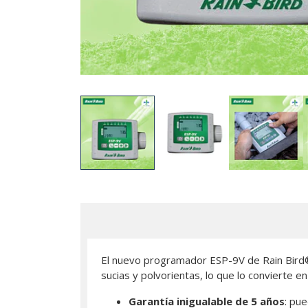
El nuevo programador ESP-9V de Rain Bird®
sucias y polvorientas, lo que lo convierte 
Garantía inigualable de 5 años
: pu