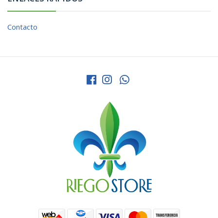
Contacto