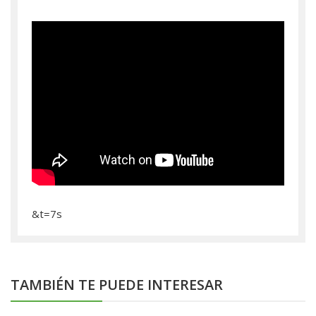
&t=7s
TAMBIÉN TE PUEDE INTERESAR