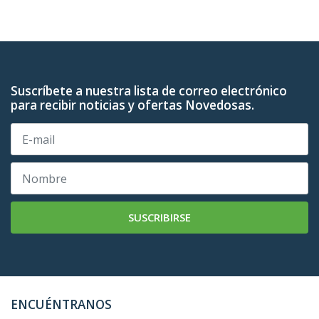
Suscríbete a nuestra lista de correo electrónico
para recibir noticias y ofertas Novedosas.
SUSCRIBIRSE
ENCUÉNTRANOS