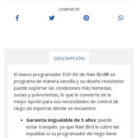
COMPARTIR
DESCRIPCIÓN
El nuevo programador ESP-9V de Rain Bird® se
programa de manera sencilla y su diseño resistente
puede soportar las condiciones más húmedas,
sucias y polvorientas, lo que lo convierte en la
mejor opción para sus necesidades de control de
riego sin importar dónde se encuentre.
Garantía inigualable de 5 años
: puede
estar tranquilo, ya que Rain Bird le cubre las
espaldas si su programador de riego tiene