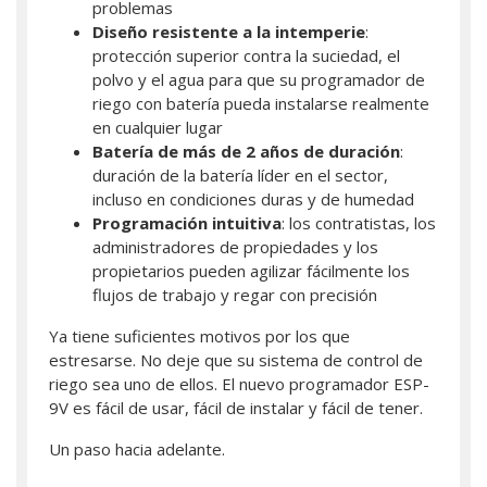
problemas
Diseño resistente a la intemperie
:
protección superior contra la suciedad, el
polvo y el agua para que su programador de
riego con batería pueda instalarse realmente
en cualquier lugar
Batería de más de 2 años de duración
:
duración de la batería líder en el sector,
incluso en condiciones duras y de humedad
Programación intuitiva
: los contratistas, los
administradores de propiedades y los
propietarios pueden agilizar fácilmente los
flujos de trabajo y regar con precisión
Ya tiene suficientes motivos por los que
estresarse. No deje que su sistema de control de
riego sea uno de ellos. El nuevo programador ESP-
9V es fácil de usar, fácil de instalar y fácil de tener.
Un paso hacia adelante.