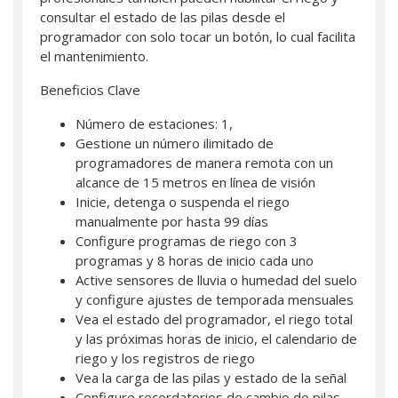
consultar el estado de las pilas desde el
programador con solo tocar un botón, lo cual facilita
el mantenimiento.
Beneficios Clave
Número de estaciones: 1,
Gestione un número ilimitado de
programadores de manera remota con un
alcance de 15 metros en línea de visión
Inicie, detenga o suspenda el riego
manualmente por hasta 99 días
Configure programas de riego con 3
programas y 8 horas de inicio cada uno
Active sensores de lluvia o humedad del suelo
y configure ajustes de temporada mensuales
Vea el estado del programador, el riego total
y las próximas horas de inicio, el calendario de
riego y los registros de riego
Vea la carga de las pilas y estado de la señal
Configure recordatorios de cambio de pilas