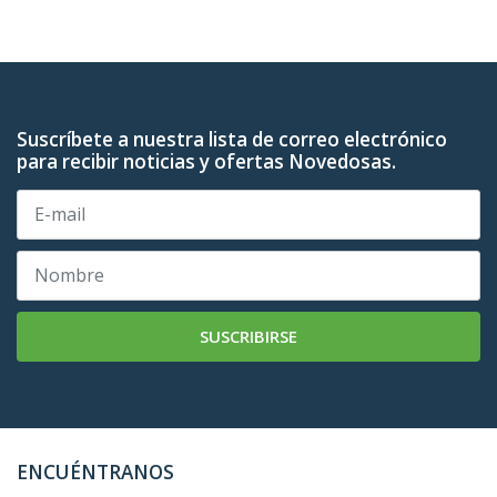
Suscríbete a nuestra lista de correo electrónico
para recibir noticias y ofertas Novedosas.
SUSCRIBIRSE
ENCUÉNTRANOS