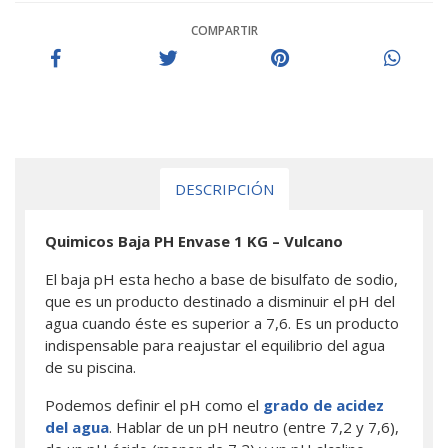
COMPARTIR
DESCRIPCIÓN
Quimicos Baja PH Envase 1 KG – Vulcano
El baja pH esta hecho a base de bisulfato de sodio,
que es un producto destinado a disminuir el pH del
agua cuando éste es superior a 7,6. Es un producto
indispensable para reajustar el equilibrio del agua
de su piscina.
Podemos definir el pH como el
grado de acidez
del agua
. Hablar de un pH neutro (entre 7,2 y 7,6),