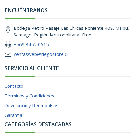
ENCUÉNTRANOS
Bodega Retiro Pasaje Las Chilcas Poniente 408, Maipu, ,
Santiago, Región Metropolitana, Chile
+569 3452 0515
ventasweb@riegostore.cl
SERVICIO AL CLIENTE
Contacto
Términos y Condiciones
Devolución y Reembolsos
Garantia
CATEGORÍAS DESTACADAS