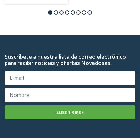
Suscríbete a nuestra lista de correo electrónico
para recibir noticias y ofertas Novedosas.
SUSCRIBIRSE