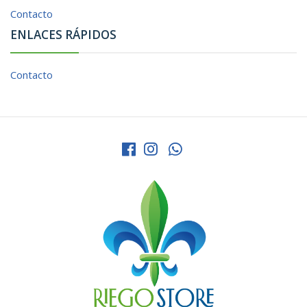
Contacto
ENLACES RÁPIDOS
Contacto