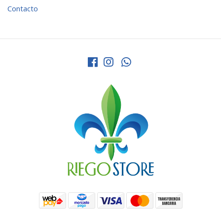
Contacto