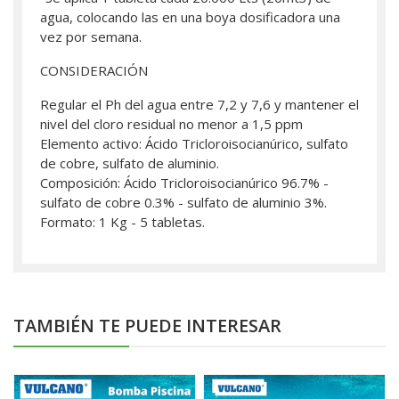
agua, colocando las en una boya dosificadora una
vez por semana.
CONSIDERACIÓN
Regular el Ph del agua entre 7,2 y 7,6 y mantener el
nivel del cloro residual no menor a 1,5 ppm
Elemento activo: Ácido Tricloroisocianúrico, sulfato
de cobre, sulfato de aluminio.
Composición: Ácido Tricloroisocianúrico 96.7% -
sulfato de cobre 0.3% - sulfato de aluminio 3%.
Formato: 1 Kg - 5 tabletas.
TAMBIÉN TE PUEDE INTERESAR