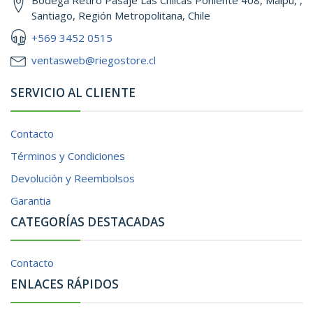
Santiago, Región Metropolitana, Chile
+569 3452 0515
ventasweb@riegostore.cl
SERVICIO AL CLIENTE
Contacto
Términos y Condiciones
Devolución y Reembolsos
Garantia
CATEGORÍAS DESTACADAS
Contacto
ENLACES RÁPIDOS