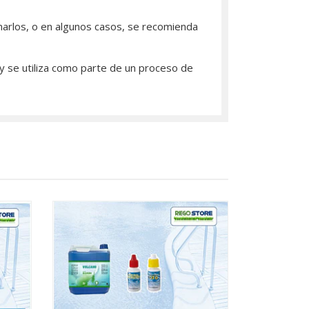
inarlos, o en algunos casos, se recomienda
, y se utiliza como parte de un proceso de