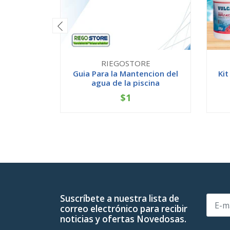
RIEGOSTORE
Guia Para la Mantencion del
Kit
agua de la piscina
$1
-
+
-
Suscríbete a nuestra lista de
correo electrónico para recibir
noticias y ofertas Novedosas.