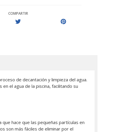
COMPARTIR
proceso de decantación y limpieza del agua.
en el agua de la piscina, facilitando su
ca que hace que las pequeñas partículas en
 son más fáciles de eliminar por el