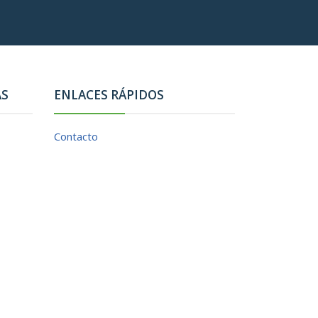
AS
ENLACES RÁPIDOS
Contacto