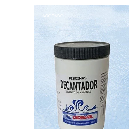
AGOTADO