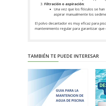
Filtración o aspiración
:
Una vez que los flóculos se han 
aspirar manualmente los sedimen
El polvo decantador es muy eficaz para pisci
mantenimiento regular para garantizar que e
TAMBIÉN TE PUEDE INTERESAR