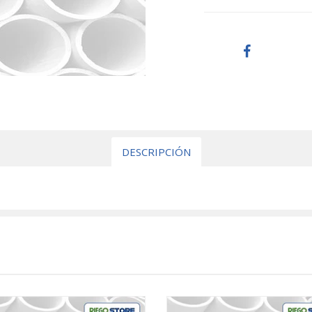
DESCRIPCIÓN