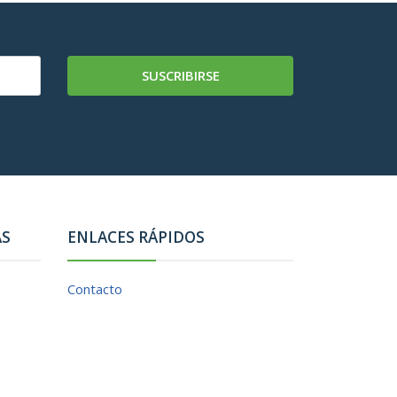
SUSCRIBIRSE
AS
ENLACES RÁPIDOS
Contacto