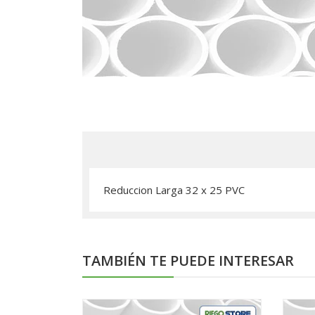
Reduccion Larga 32 x 25 PVC
TAMBIÉN TE PUEDE INTERESAR