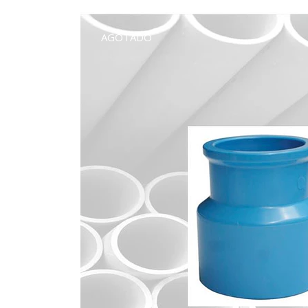
AGOTADO