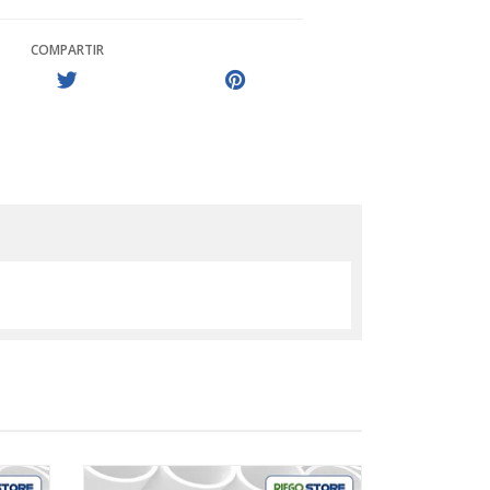
COMPARTIR