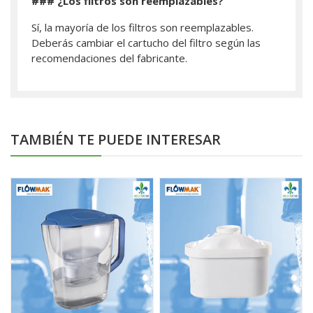
### ¿Los filtros son reemplazables?
Sí, la mayoría de los filtros son reemplazables.
Deberás cambiar el cartucho del filtro según las
recomendaciones del fabricante.
TAMBIÉN TE PUEDE INTERESAR