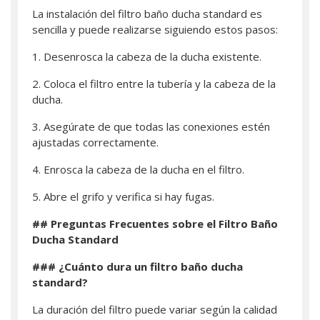
La instalación del filtro baño ducha standard es
sencilla y puede realizarse siguiendo estos pasos:
1. Desenrosca la cabeza de la ducha existente.
2. Coloca el filtro entre la tubería y la cabeza de la
ducha.
3. Asegúrate de que todas las conexiones estén
ajustadas correctamente.
4. Enrosca la cabeza de la ducha en el filtro.
5. Abre el grifo y verifica si hay fugas.
## Preguntas Frecuentes sobre el Filtro Baño
Ducha Standard
### ¿Cuánto dura un filtro baño ducha
standard?
La duración del filtro puede variar según la calidad