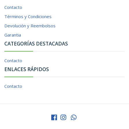
Contacto
Términos y Condiciones
Devolución y Reembolsos
Garantia
CATEGORÍAS DESTACADAS
Contacto
ENLACES RÁPIDOS
Contacto