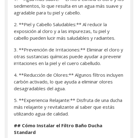
sedimentos, lo que resulta en un agua más suave y
agradable para tu piel y cabello.
2. **Piel y Cabello Saludables:** Al reducir la
exposición al cloro y a las impurezas, tu piel y
cabello pueden lucir más saludables y radiantes.
3. **Prevención de Irritaciones:** Eliminar el cloro y
otras sustancias químicas puede ayudar a prevenir
irritaciones en la piel y el cuero cabelludo.
4. **Reducción de Olores:** Algunos filtros incluyen
carbón activado, lo que ayuda a eliminar olores
desagradables del agua.
5. **Experiencia Relajante:** Disfruta de una ducha
más relajante y revitalizante al saber que estás
utilizando agua de calidad.
## Cómo Instalar el Filtro Baño Ducha
Standard