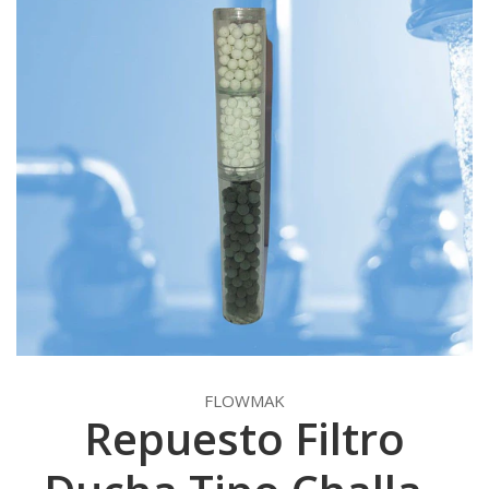
FLOWMAK
Repuesto Filtro