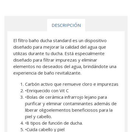
DESCRIPCIÓN
El filtro baño ducha standard es un dispositivo
diseñado para mejorar la calidad del agua que
utilizas durante tu ducha. Está especialmente
diseñado para filtrar impurezas y eliminar
elementos no deseados del agua, brindándote una
experiencia de baño revitalizante.
Carbón activo que remueve cloro e impurezas
•Enriquecido con Vit C
•Bolas de cerámica infrarrojo lejano para
purificar y eliminar contaminantes además de
liberar oligoelementos beneficiosos para la
piel y cabello.
•8 tipos de función de ducha.
•Cuida cabello y piel