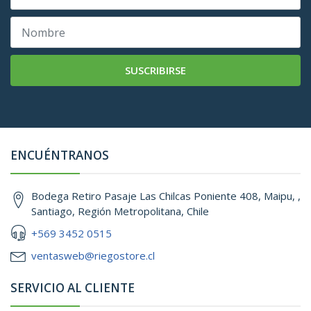
SUSCRIBIRSE
ENCUÉNTRANOS
Bodega Retiro Pasaje Las Chilcas Poniente 408, Maipu, ,
Santiago, Región Metropolitana, Chile
+569 3452 0515
ventasweb@riegostore.cl
SERVICIO AL CLIENTE