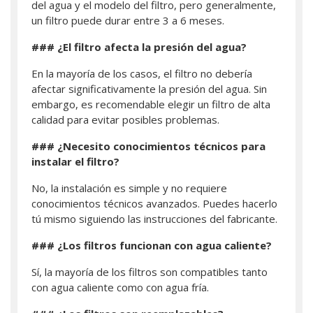
del agua y el modelo del filtro, pero generalmente,
un filtro puede durar entre 3 a 6 meses.
### ¿El filtro afecta la presión del agua?
En la mayoría de los casos, el filtro no debería
afectar significativamente la presión del agua. Sin
embargo, es recomendable elegir un filtro de alta
calidad para evitar posibles problemas.
### ¿Necesito conocimientos técnicos para
instalar el filtro?
No, la instalación es simple y no requiere
conocimientos técnicos avanzados. Puedes hacerlo
tú mismo siguiendo las instrucciones del fabricante.
### ¿Los filtros funcionan con agua caliente?
Sí, la mayoría de los filtros son compatibles tanto
con agua caliente como con agua fría.