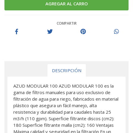
COMPARTIR
DESCRIPCIÓN
AZUD MODULAR 100 AZUD MODULAR 100 es la
gama de filtros manuales para uso exclusivo de
filtración de agua para riego, fabricados en material
plástico que asegura un fácil manejo, alta
resistencia y durabilidad para caudales hasta 25
m3/h (110 gpm). Superficie filtrante discos (cm2):
180 Superficie filtrante malla (cm2): 160 Ventajas
Máxima calidad y seguridad en la filtración En un