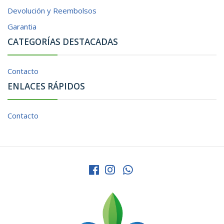
Devolución y Reembolsos
Garantia
CATEGORÍAS DESTACADAS
Contacto
ENLACES RÁPIDOS
Contacto