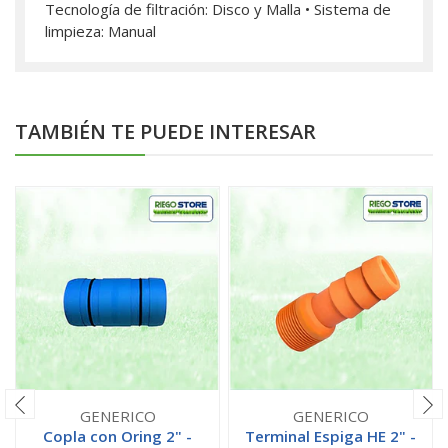
Tecnología de filtración: Disco y Malla • Sistema de
limpieza: Manual
TAMBIÉN TE PUEDE INTERESAR
GENERICO
GENERICO
Copla con Oring 2" -
Terminal Espiga HE 2" -