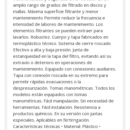
amplio rango de grados de filtrado en discos y
mallas. Máxima superficie filtrante y menor
mantenimiento Permite reducir la frecuencia e
intensidad de labores de mantenimiento. Los
elementos filtrantes se pueden extraer para
lavarlos. Robustez. Cuerpo y tapa fabricados en
termoplástico técnico. Sistema de cierre roscado
Efectivo a alta y baja presión. Junta de
estanqueidad en la tapa del filtro, evitando así su
extravío o deterioro en operaciones de
mantenimiento. Equipado con conexiones auxiliares.
Tapa con conexión roscada en su extremo para
permitir rápidas evacuaciones o la
despresurización. Tomas manométricas. Todos los
modelos están equipados con tomas
manométricas. Fácil manipulación. Sin necesidad de
herramientas. Fácil instalación. Resistencia a
productos químicos. En su versión con juntas
especiales. Aplicables en fertirrigación.
Características técnicas • Material: Plástico •