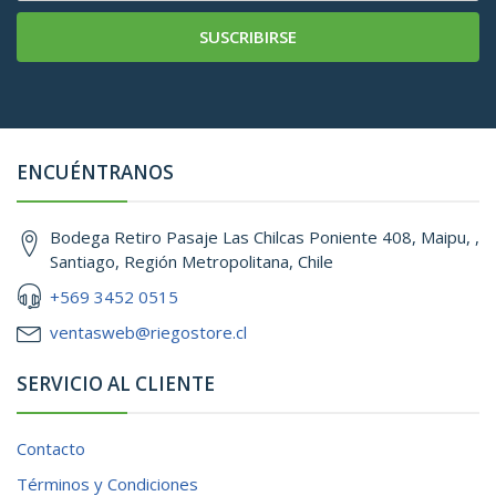
SUSCRIBIRSE
ENCUÉNTRANOS
Bodega Retiro Pasaje Las Chilcas Poniente 408, Maipu, ,
Santiago, Región Metropolitana, Chile
+569 3452 0515
ventasweb@riegostore.cl
SERVICIO AL CLIENTE
Contacto
Términos y Condiciones