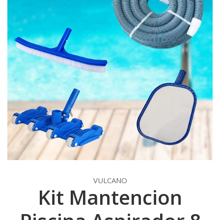
VULCANO
Kit Mantencion