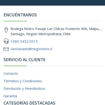
ENCUÉNTRANOS
Bodega Retiro Pasaje Las Chilcas Poniente 408, Maipu, ,
Santiago, Región Metropolitana, Chile
+569 3452 0515
ventasweb@riegostore.cl
SERVICIO AL CLIENTE
Contacto
Términos y Condiciones
Devolución y Reembolsos
Garantia
CATEGORÍAS DESTACADAS