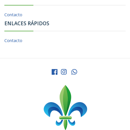
Contacto
ENLACES RÁPIDOS
Contacto