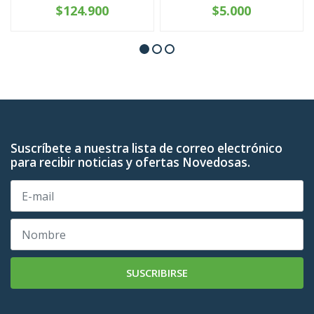
$124.900
$5.000
Suscríbete a nuestra lista de correo electrónico
para recibir noticias y ofertas Novedosas.
SUSCRIBIRSE