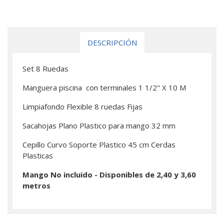
DESCRIPCIÓN
Set 8 Ruedas
Manguera piscina con terminales 1 1/2" X 10 M
Limpiafondo Flexible 8 ruedas Fijas
Sacahojas Plano Plastico para mango 32 mm
Cepillo Curvo Soporte Plastico 45 cm Cerdas
Plasticas
Mango No incluido - Disponibles de 2,40 y 3,60
metros