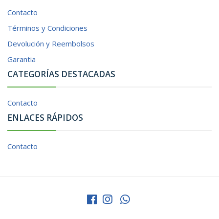
Contacto
Términos y Condiciones
Devolución y Reembolsos
Garantia
CATEGORÍAS DESTACADAS
Contacto
ENLACES RÁPIDOS
Contacto