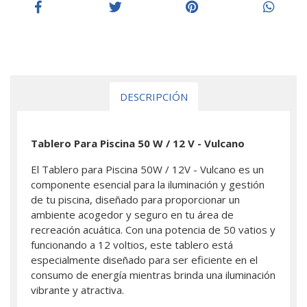
DESCRIPCIÓN
Tablero Para Piscina 50 W / 12 V - Vulcano
El Tablero para Piscina 50W / 12V - Vulcano es un
componente esencial para la iluminación y gestión
de tu piscina, diseñado para proporcionar un
ambiente acogedor y seguro en tu área de
recreación acuática. Con una potencia de 50 vatios y
funcionando a 12 voltios, este tablero está
especialmente diseñado para ser eficiente en el
consumo de energía mientras brinda una iluminación
vibrante y atractiva.