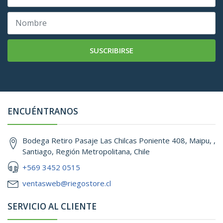
SUSCRIBIRSE
ENCUÉNTRANOS
Bodega Retiro Pasaje Las Chilcas Poniente 408, Maipu, ,
Santiago, Región Metropolitana, Chile
+569 3452 0515
ventasweb@riegostore.cl
SERVICIO AL CLIENTE