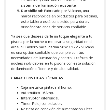
sistema de iluminación existente.
Durabilidad
: Fabricado por Vulcano, una
marca reconocida en productos para piscinas,
este tablero está construido para durar,
brindándote años de servicio confiable.
Ya sea que desees darle un toque elegante a tu
piscina por la noche o mejorar la seguridad en el
área, el Tablero para Piscina 50W / 12V - Vulcano
es una opción confiable que cumple con tus
necesidades de iluminación y control. Disfruta de
noches inolvidables en tu piscina con esta solución
de iluminación eficiente y de alta calidad.
CARACTERISTICAS TÉCNICAS
Caja metálica pintada al horno.
Automático 16Amp.
Interruptor diferencial.
Timer Reloj controlador.
Regleta de conexión de alimentación Elect.