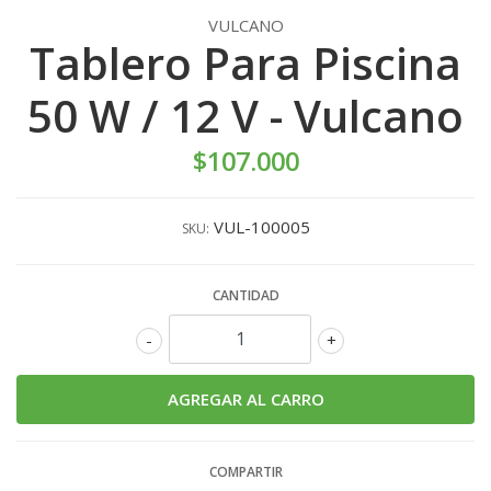
VULCANO
Tablero Para Piscina
50 W / 12 V - Vulcano
$107.000
VUL-100005
SKU:
CANTIDAD
-
+
COMPARTIR