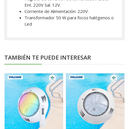
Ent. 220V Sal. 12V.
Corriente de Alimentación: 220V.
Transformador 50 W para focos halógenos o
Led
TAMBIÉN TE PUEDE INTERESAR