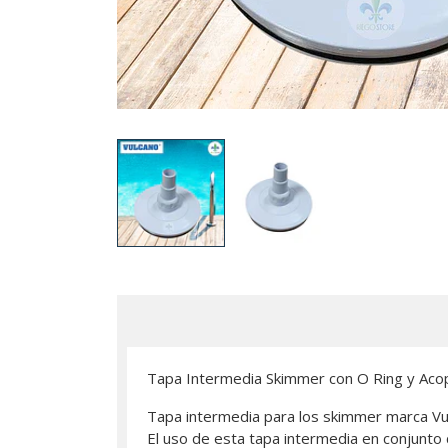
Tapa Intermedia Skimmer con O Ring y Aco
Tapa intermedia para los skimmer marca Vu
El uso de esta tapa intermedia en conjunto 