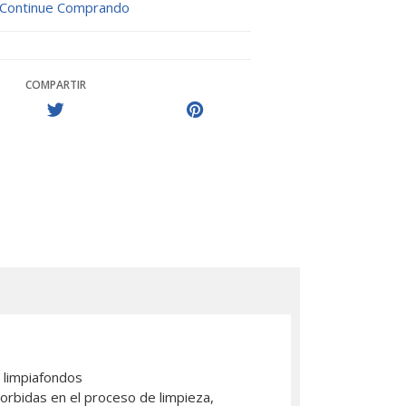
Continue Comprando
COMPARTIR
 limpiafondos
sorbidas en el proceso de limpieza,