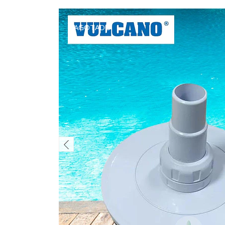
AGOTADO