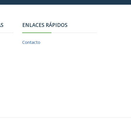
AS
ENLACES RÁPIDOS
Contacto