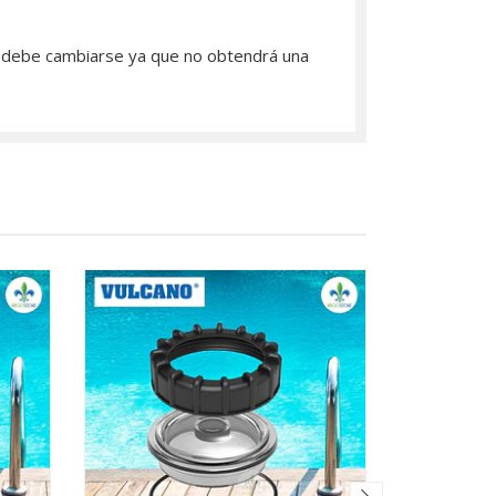
do debe cambiarse ya que no obtendrá una