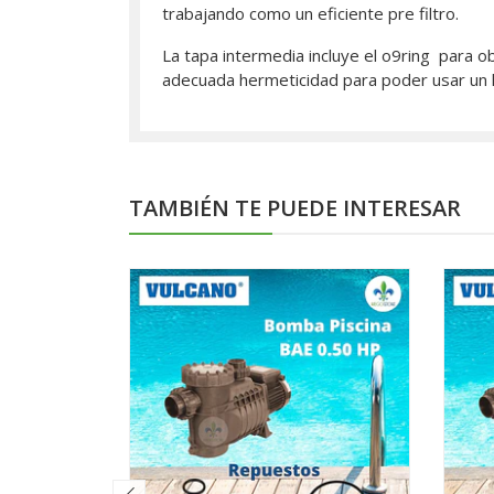
trabajando como un eficiente pre filtro.
La tapa intermedia incluye el o9ring para o
adecuada hermeticidad para poder usar un 
TAMBIÉN TE PUEDE INTERESAR