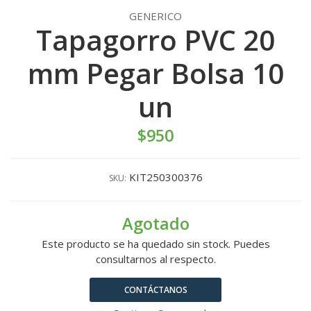
GENERICO
Tapagorro PVC 20
mm Pegar Bolsa 10
un
$950
KIT250300376
SKU:
Agotado
Este producto se ha quedado sin stock. Puedes
consultarnos al respecto.
CONTÁCTANOS