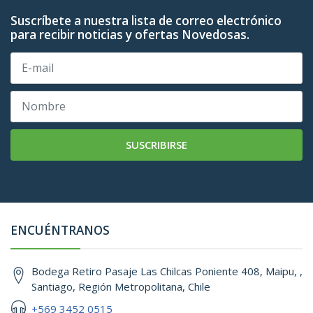
Suscríbete a nuestra lista de correo electrónico
para recibir noticias y ofertas Novedosas.
SUSCRIBIRSE
ENCUÉNTRANOS
Bodega Retiro Pasaje Las Chilcas Poniente 408, Maipu, ,
Santiago, Región Metropolitana, Chile
+569 3452 0515