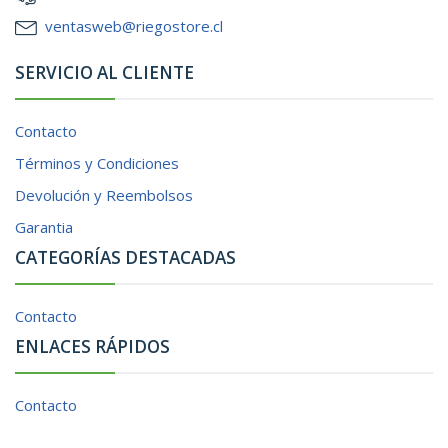
ventasweb@riegostore.cl
SERVICIO AL CLIENTE
Contacto
Términos y Condiciones
Devolución y Reembolsos
Garantia
CATEGORÍAS DESTACADAS
Contacto
ENLACES RÁPIDOS
Contacto