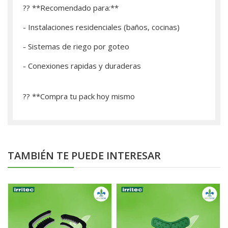
?? **Recomendado para:**
- Instalaciones residenciales (baños, cocinas)
- Sistemas de riego por goteo
- Conexiones rapidas y duraderas
?? **­Compra tu pack hoy mismo
TAMBIÉN TE PUEDE INTERESAR