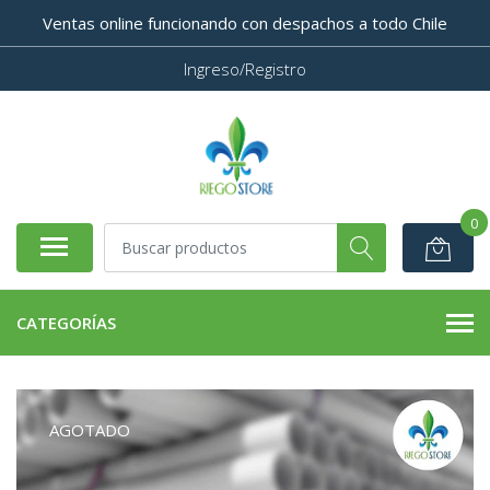
Ventas online funcionando con despachos a todo Chile
Ingreso/Registro
0
CATEGORÍAS
AGOTADO