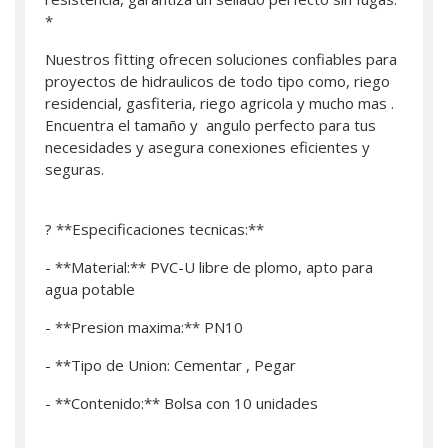
*
Nuestros fitting ofrecen soluciones confiables para
proyectos de hidraulicos de todo tipo como, riego
residencial, gasfiteria, riego agricola y mucho mas .
Encuentra el tamaño y angulo perfecto para tus
necesidades y asegura conexiones eficientes y
seguras.
? **Especificaciones tecnicas:**
- **Material:** PVC-U libre de plomo, apto para
agua potable
- **Presion maxima:** PN10
- **Tipo de Union: Cementar , Pegar
- **Contenido:** Bolsa con 10 unidades