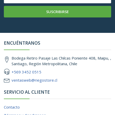
SUSCRIBIRSE
ENCUÉNTRANOS
Bodega Retiro Pasaje Las Chilcas Poniente 408, Maipu, ,
Santiago, Región Metropolitana, Chile
+569 3452 0515
ventasweb@riegostore.cl
SERVICIO AL CLIENTE
Contacto