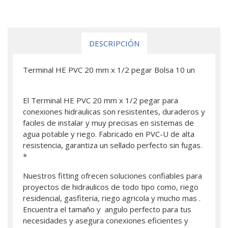
DESCRIPCIÓN
Terminal HE PVC 20 mm x 1/2 pegar Bolsa 10 un
El Terminal HE PVC 20 mm x 1/2 pegar para
conexiones hidraulicas son resistentes, duraderos y
faciles de instalar y muy precisas en sistemas de
agua potable y riego. Fabricado en PVC-U de alta
resistencia, garantiza un sellado perfecto sin fugas.
*
Nuestros fitting ofrecen soluciones confiables para
proyectos de hidraulicos de todo tipo como, riego
residencial, gasfiteria, riego agricola y mucho mas .
Encuentra el tamaño y angulo perfecto para tus
necesidades y asegura conexiones eficientes y