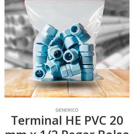
GENERICO
Terminal HE PVC 20