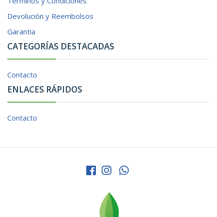
Términos y Condiciones
Devolución y Reembolsos
Garantia
CATEGORÍAS DESTACADAS
Contacto
ENLACES RÁPIDOS
Contacto