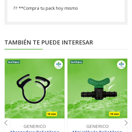
?? **­Compra tu pack hoy mismo
TAMBIÉN TE PUEDE INTERESAR
GENERICO
GENERICO