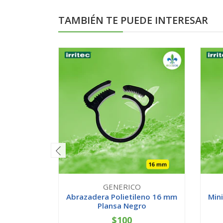
TAMBIÉN TE PUEDE INTERESAR
GENERICO
Abrazadera Polietileno 16 mm
Mini
Plansa Negro
$100