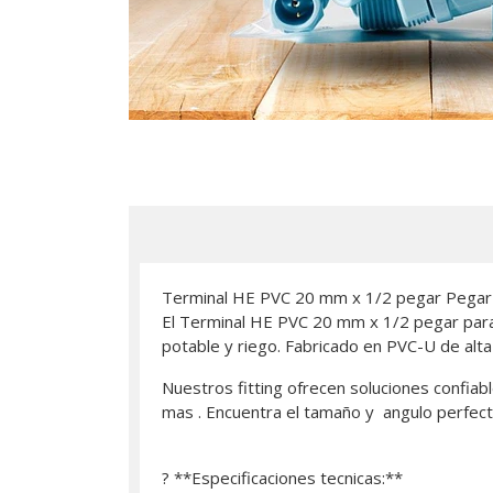
Terminal HE PVC 20 mm x 1/2 pegar Pegar
El Terminal HE PVC 20 mm x 1/2 pegar para 
potable y riego. Fabricado en PVC-U de alta 
Nuestros fitting ofrecen soluciones confiabl
mas . Encuentra el tamaño y angulo perfect
? **Especificaciones tecnicas:**