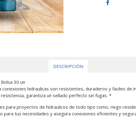
DESCRIPCIÓN
 Bolsa 30 un
conexiones hidraulicas son resistentes, duraderos y faciles de i
resistencia, garantiza un sellado perfecto sin fugas. *
es para proyectos de hidraulicos de todo tipo como, riego residenc
o para tus necesidades y asegura conexiones eficientes y segura