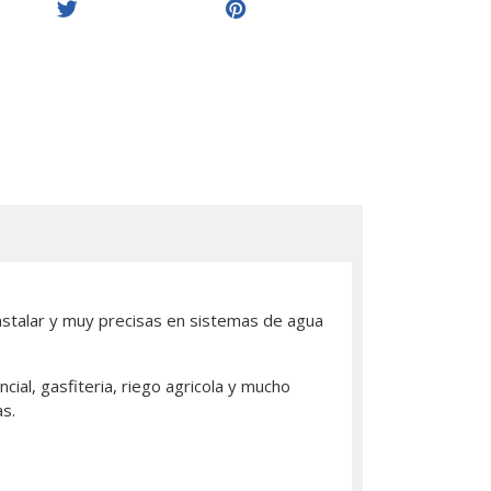
nstalar y muy precisas en sistemas de agua
ial, gasfiteria, riego agricola y mucho
s.