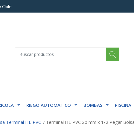
 Chile
ICOLA
RIEGO AUTOMATICO
BOMBAS
PISCINA
lsa Terminal HE PVC
Terminal HE PVC 20 mm x 1/2 Pegar Bolsa