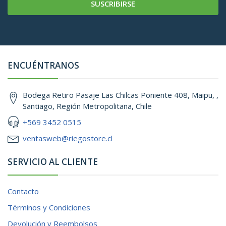
SUSCRIBIRSE
ENCUÉNTRANOS
Bodega Retiro Pasaje Las Chilcas Poniente 408, Maipu, ,
Santiago, Región Metropolitana, Chile
+569 3452 0515
ventasweb@riegostore.cl
SERVICIO AL CLIENTE
Contacto
Términos y Condiciones
Devolución y Reembolsos