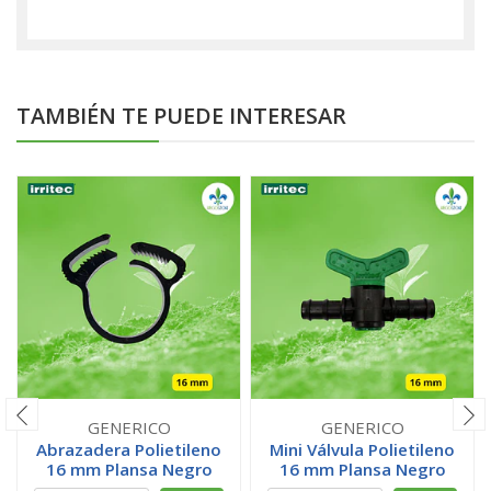
TAMBIÉN TE PUEDE INTERESAR
GENERICO
GENERICO
Abrazadera Polietileno
Mini Válvula Polietileno
16 mm Plansa Negro
16 mm Plansa Negro