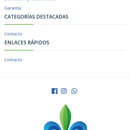
Garantia
CATEGORÍAS DESTACADAS
Contacto
ENLACES RÁPIDOS
Contacto