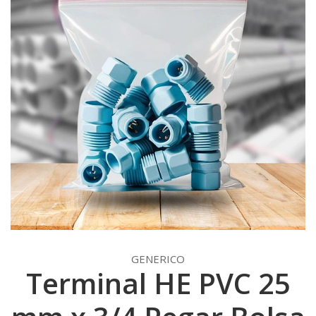
GENERICO
Terminal HE PVC 25