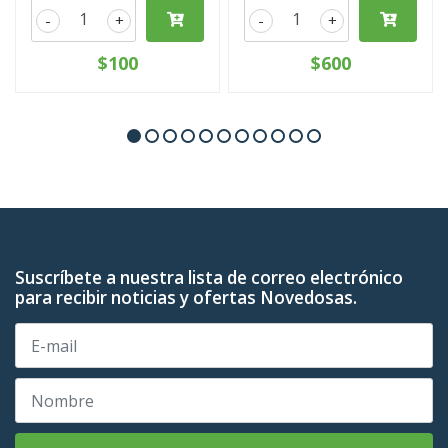
-
+
-
+
$100
$600
Suscríbete a nuestra lista de correo electrónico
para recibir noticias y ofertas Novedosas.