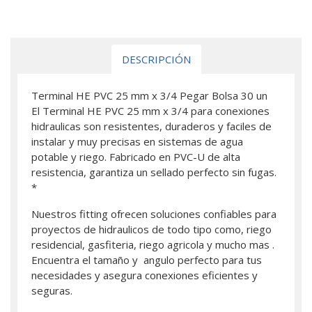
DESCRIPCIÓN
Terminal HE PVC 25 mm x 3/4 Pegar Bolsa 30 un
El Terminal HE PVC 25 mm x 3/4 para conexiones
hidraulicas son resistentes, duraderos y faciles de
instalar y muy precisas en sistemas de agua
potable y riego. Fabricado en PVC-U de alta
resistencia, garantiza un sellado perfecto sin fugas.
*
Nuestros fitting ofrecen soluciones confiables para
proyectos de hidraulicos de todo tipo como, riego
residencial, gasfiteria, riego agricola y mucho mas .
Encuentra el tamaño y angulo perfecto para tus
necesidades y asegura conexiones eficientes y
seguras.