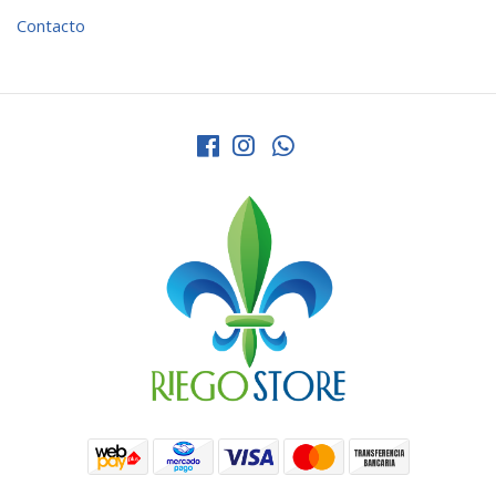
Contacto