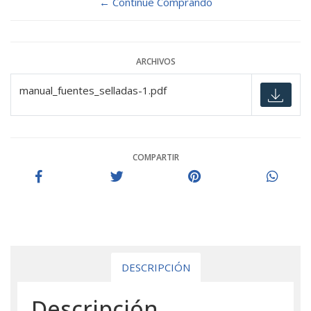
← Continue Comprando
ARCHIVOS
manual_fuentes_selladas-1.pdf
COMPARTIR
DESCRIPCIÓN
Descripción