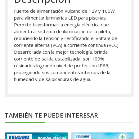
Fuente de alimentación Vulcano de 12V y 100W
para alimentar luminarias LED para piscinas.
Permite transformar la energía eléctrica que
alimenta al sistema de iluminación de la pileta,
reduciendo la tensión y rectificando el voltaje de
corriente alterna (VCA) a corriente continua (VCC).
Desarrollada con la mejor tecnología, brinda
corriente de salida estabilizada, son 100%
resinados logrando nivel de protección IP66,
protegiendo sus componentes internos de la
humedad y de salpicaduras de agua.
TAMBIÉN TE PUEDE INTERESAR