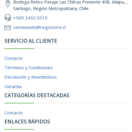
Bodega Retiro Pasaje Las Chilcas Poniente 408, Maipu, ,
Santiago, Región Metropolitana, Chile
+569 3452 0515
ventasweb@riegostore.cl
SERVICIO AL CLIENTE
Contacto
Términos y Condiciones
Devolución y Reembolsos
Garantia
CATEGORÍAS DESTACADAS
Contacto
ENLACES RÁPIDOS