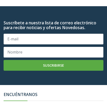
Suscríbete a nuestra lista de correo electrónico
para recibir noticias y ofertas Novedosas.
SUSCRIBIRSE
ENCUÉNTRANOS