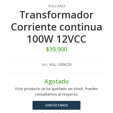
VULCANO
Transformador
Corriente continua
100W 12VCC
$39.900
VUL-100029
SKU:
Agotado
Este producto se ha quedado sin stock. Puedes
consultarnos al respecto.
CONTÁCTANOS